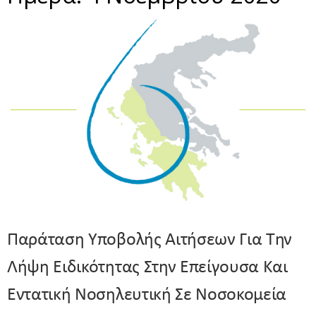
Παράταση Υποβολής Αιτήσεων Για Την
Λήψη Ειδικότητας Στην Επείγουσα Και
Εντατική Νοσηλευτική Σε Νοσοκομεία