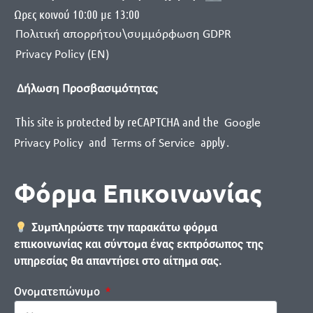
Ωρες κοινού 10:00 με 13:00
Πολιτική απορρήτου\συμμόρφωση GDPR
Privacy Policy (EN)
Δήλωση Προσβασιμότητας
This site is protected by reCAPTCHA and the
Google
and
apply
.
Privacy Policy
Terms of Service
Φόρμα Επικοινωνίας
Συμπληρώστε την παρακάτω φόρμα
επικοινωνίας και σύντομα ένας εκπρόσωπος της
υπηρεσίας θα απαντήσει στο αίτημα σας.
Ονοματεπώνυμο