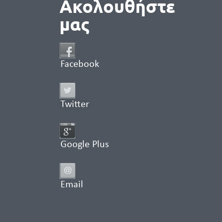
Ακολουθήστε
μας
Facebook
Twitter
Google Plus
Email