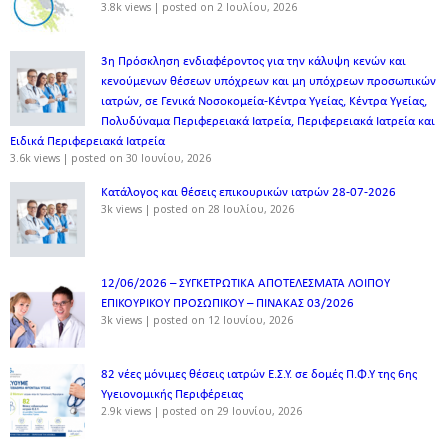
3.8k views
|
posted on 2 Ιουλίου, 2026
3η Πρόσκληση ενδιαφέροντος για την κάλυψη κενών και
κενούμενων θέσεων υπόχρεων και μη υπόχρεων προσωπικών
ιατρών, σε Γενικά Νοσοκομεία-Κέντρα Υγείας, Κέντρα Υγείας,
Πολυδύναμα Περιφερειακά Ιατρεία, Περιφερειακά Ιατρεία και
Ειδικά Περιφερειακά Ιατρεία
3.6k views
|
posted on 30 Ιουνίου, 2026
Κατάλογος και θέσεις επικουρικών ιατρών 28-07-2026
3k views
|
posted on 28 Ιουλίου, 2026
12/06/2026 – ΣΥΓΚΕΤΡΩΤΙΚΑ ΑΠΟΤΕΛΕΣΜΑΤΑ ΛΟΙΠΟΥ
ΕΠΙΚΟΥΡΙΚΟΥ ΠΡΟΣΩΠΙΚΟΥ – ΠΙΝΑΚΑΣ 03/2026
3k views
|
posted on 12 Ιουνίου, 2026
82 νέες μόνιμες θέσεις ιατρών Ε.Σ.Υ. σε δομές Π.Φ.Υ της 6ης
Υγειονομικής Περιφέρειας
2.9k views
|
posted on 29 Ιουνίου, 2026