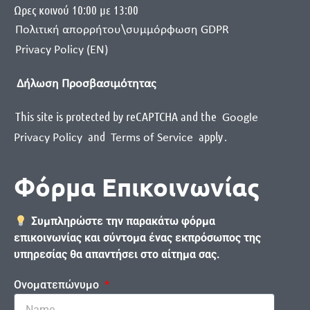
Ωρες κοινού 10:00 με 13:00
Πολιτική απορρήτου\συμμόρφωση GDPR
Privacy Policy (EN)
Δήλωση Προσβασιμότητας
This site is protected by reCAPTCHA and the
Google
and
apply
.
Privacy Policy
Terms of Service
Φόρμα Επικοινωνίας
Συμπληρώστε την παρακάτω φόρμα
επικοινωνίας και σύντομα ένας εκπρόσωπος της
υπηρεσίας θα απαντήσει στο αίτημα σας.
Ονοματεπώνυμο