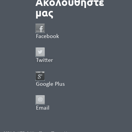
Ακολουθήστε
μας
Facebook
Twitter
Google Plus
Email