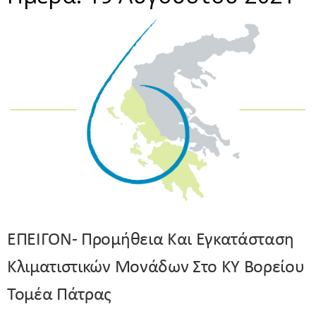
ΕΠΕΙΓΟΝ- Προμήθεια Και Εγκατάσταση
Κλιματιστικών Μονάδων Στο ΚΥ Βορείου
Τομέα Πάτρας