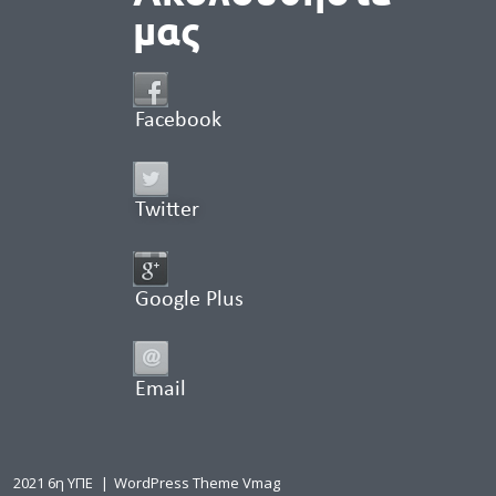
μας
Facebook
Twitter
Google Plus
Email
2021 6η ΥΠΕ
|
WordPress Theme Vmag