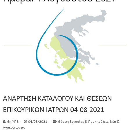
ΑΝΑΡΤΗΣΗ ΚΑΤΑΛΟΓΟΥ ΚΑΙ ΘΕΣΕΩΝ
ΕΠΙΚΟΥΡΙΚΩΝ ΙΑΤΡΩΝ 04-08-2021
,
6η Υ.ΠΕ.
04/08/2021
Θέσεις Εργασίας & Προκηρύξεις
Νέα &
Ανακοινώσεις