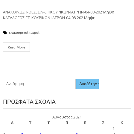
ΑΝΑΚΟΙΝΩΣΗ-ΘΕΣΕΩΝ-ΕΠΙΚΟΥΡΙΚΩΝ-ΙΑΤΡΩΝ-04-08-2021Λήψη
ΚΑΤΑΛΟΓΟΣ-ΕΠΙΚΟΥΡΙΚΩΝ-ΙΑΤΡΩΝ-04-08-2021Λήψη
επικουρικοί ιατροί
Read More
ΠΡΌΣΦΑΤΑ ΣΧΌΛΙΑ
Αύγουστος 2021
Δ
Τ
Τ
Π
Π
Σ
Κ
1