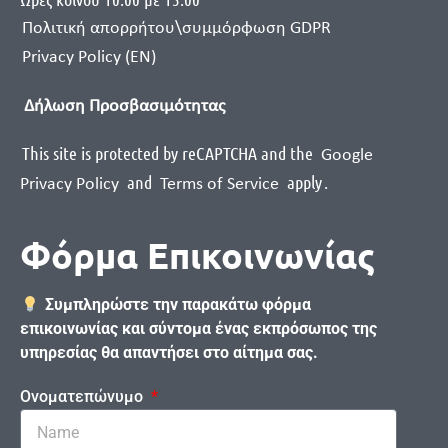
Πολιτική απορρήτου\συμμόρφωση GDPR
Privacy Policy (EN)
Δήλωση Προσβασιμότητας
This site is protected by reCAPTCHA and the
Google
and
apply
.
Privacy Policy
Terms of Service
Φόρμα Επικοινωνίας
Συμπληρώστε την παρακάτω φόρμα
επικοινωνίας και σύντομα ένας εκπρόσωπος της
υπηρεσίας θα απαντήσει στο αίτημα σας.
Ονοματεπώνυμο