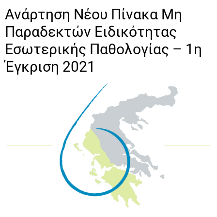
Ανάρτηση Νέου Πίνακα Μη
Παραδεκτών Ειδικότητας
Εσωτερικής Παθολογίας – 1η
Έγκριση 2021