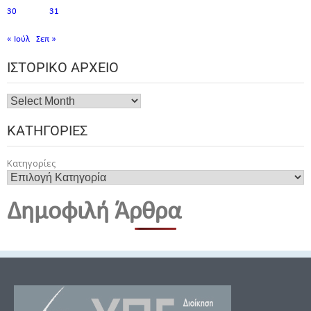
30
31
« Ιούλ
Σεπ »
ΙΣΤΟΡΙΚΌ ΑΡΧΕΊΟ
ΚΑΤΗΓΟΡΊΕΣ
Κατηγορίες
Δημοφιλή Άρθρα