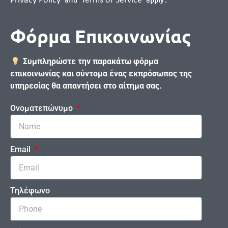
Privacy Policy
Terms of Service
Φόρμα Επικοινωνίας
Συμπληρώστε την παρακάτω φόρμα
επικοινωνίας και σύντομα ένας εκπρόσωπος της
υπηρεσίας θα απαντήσει στο αίτημα σας.
Ονοματεπώνυμο
Email
Τηλέφωνο