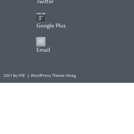
Twitter
Google Plus
Email
2021 6η ΥΠΕ
|
WordPress Theme Vmag