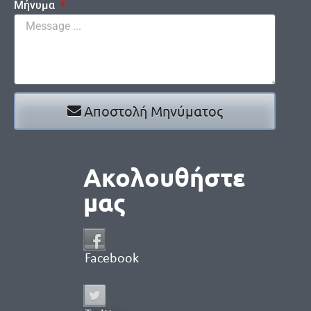
Μήνυμα
Αποστολή Μηνύματος
Ακολουθήστε
μας
Facebook