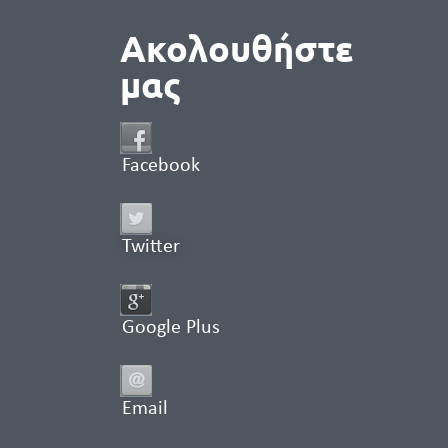
Ακολουθήστε
μας
Facebook
Twitter
Google Plus
Email