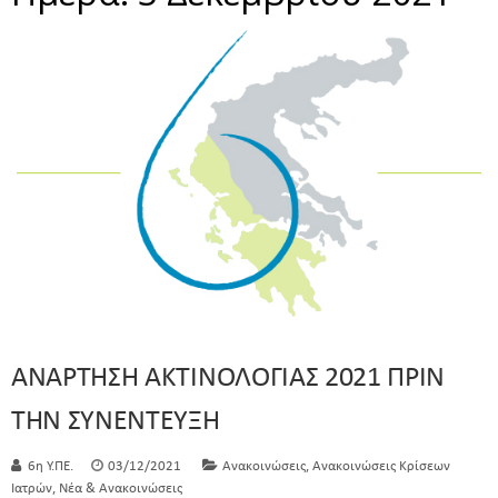
ΑΝΑΡΤΗΣΗ ΑΚΤΙΝΟΛΟΓΙΑΣ 2021 ΠΡΙΝ
ΤΗΝ ΣΥΝΕΝΤΕΥΞΗ
,
6η Υ.ΠΕ.
03/12/2021
Ανακοινώσεις
Ανακοινώσεις Κρίσεων
,
Ιατρών
Νέα & Ανακοινώσεις