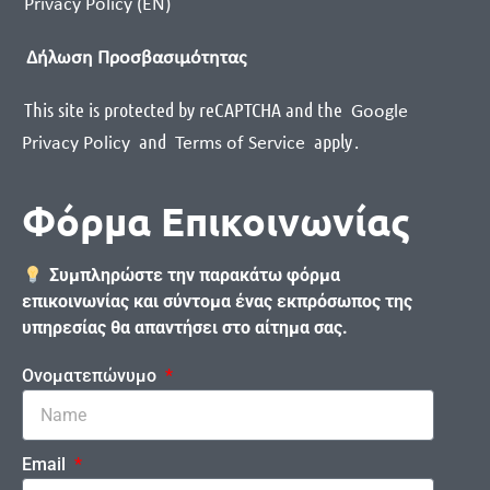
Privacy Policy (EN)
Δήλωση Προσβασιμότητας
This site is protected by reCAPTCHA and the
Google
and
apply
.
Privacy Policy
Terms of Service
Φόρμα Επικοινωνίας
Συμπληρώστε την παρακάτω φόρμα
επικοινωνίας και σύντομα ένας εκπρόσωπος της
υπηρεσίας θα απαντήσει στο αίτημα σας.
Ονοματεπώνυμο
Email