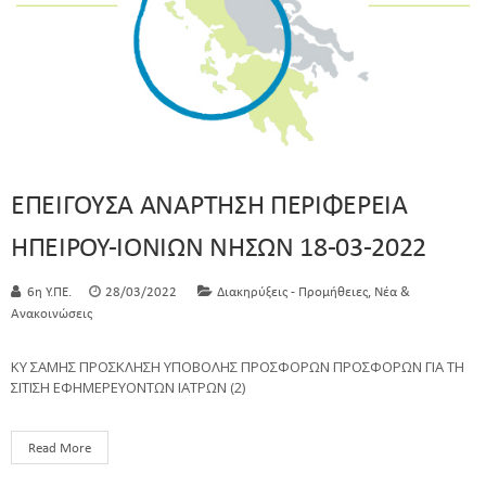
ΕΠΕΙΓΟΥΣΑ ΑΝΑΡΤΗΣΗ ΠΕΡΙΦΕΡΕΙΑ
ΗΠΕΙΡΟΥ-ΙΟΝΙΩΝ ΝΗΣΩΝ 18-03-2022
,
6η Υ.ΠΕ.
28/03/2022
Διακηρύξεις - Προμήθειες
Νέα &
Ανακοινώσεις
ΚΥ ΣΑΜΗΣ ΠΡΟΣΚΛΗΣΗ ΥΠΟΒΟΛΗΣ ΠΡΟΣΦΟΡΩΝ ΠΡΟΣΦΟΡΩΝ ΓΙΑ ΤΗ
ΣΙΤΙΣΗ ΕΦΗΜΕΡΕΥΟΝΤΩΝ ΙΑΤΡΩΝ (2)
Read More