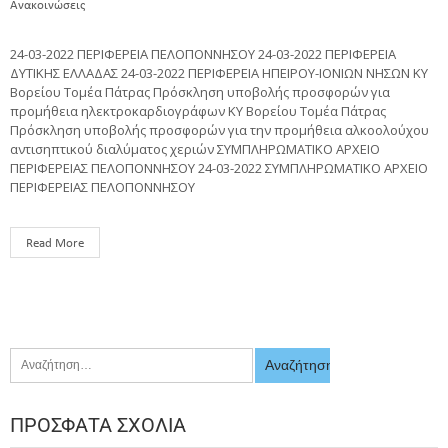
Ανακοινώσεις
24-03-2022 ΠΕΡΙΦΕΡΕΙΑ ΠΕΛΟΠΟΝΝΗΣΟΥ 24-03-2022 ΠΕΡΙΦΕΡΕΙΑ
ΔΥΤΙΚΗΣ ΕΛΛΑΔΑΣ 24-03-2022 ΠΕΡΙΦΕΡΕΙΑ ΗΠΕΙΡΟΥ-ΙΟΝΙΩΝ ΝΗΣΩΝ ΚΥ
Βορείου Τομέα Πάτρας Πρόσκληση υποβολής προσφορών για
προμήθεια ηλεκτροκαρδιογράφων ΚΥ Βορείου Τομέα Πάτρας
Πρόσκληση υποβολής προσφορών για την προμήθεια αλκοολούχου
αντισηπτικού διαλύματος χεριών ΣΥΜΠΛΗΡΩΜΑΤΙΚΟ ΑΡΧΕΙΟ
ΠΕΡΙΦΕΡΕΙΑΣ ΠΕΛΟΠΟΝΝΗΣΟΥ 24-03-2022 ΣΥΜΠΛΗΡΩΜΑΤΙΚΟ ΑΡΧΕΙΟ
ΠΕΡΙΦΕΡΕΙΑΣ ΠΕΛΟΠΟΝΝΗΣΟΥ
Read More
ΠΡΌΣΦΑΤΑ ΣΧΌΛΙΑ