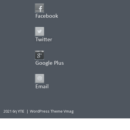
Facebook
Twitter
Google Plus
Email
2021 6η ΥΠΕ
|
WordPress Theme Vmag