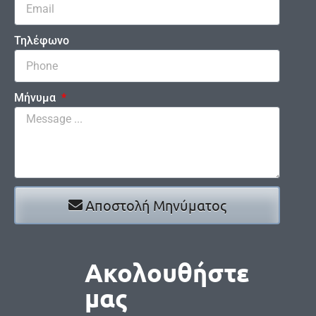
Τηλέφωνο
Μήνυμα
Αποστολή Μηνύματος
Ακολουθήστε
μας