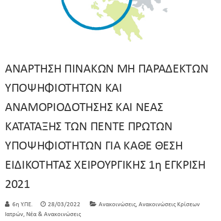
ΑΝΑΡΤΗΣΗ ΠΙΝΑΚΩΝ ΜΗ ΠΑΡΑΔΕΚΤΩΝ
ΥΠΟΨΗΦΙΟΤΗΤΩΝ ΚΑΙ
ΑΝΑΜΟΡΙΟΔΟΤΗΣΗΣ ΚΑΙ ΝΕΑΣ
ΚΑΤΑΤΑΞΗΣ ΤΩΝ ΠΕΝΤΕ ΠΡΩΤΩΝ
ΥΠΟΨΗΦΙΟΤΗΤΩΝ ΓΙΑ ΚΑΘΕ ΘΕΣΗ
ΕΙΔΙΚΟΤΗΤΑΣ ΧΕΙΡΟΥΡΓΙΚΗΣ 1η ΕΓΚΡΙΣΗ
2021
,
6η Υ.ΠΕ.
28/03/2022
Ανακοινώσεις
Ανακοινώσεις Κρίσεων
,
Ιατρών
Νέα & Ανακοινώσεις