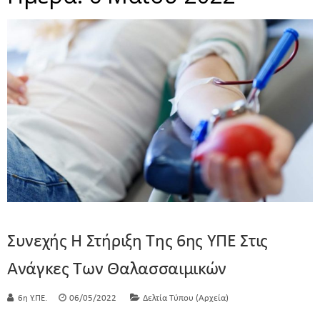
Συνεχής Η Στήριξη Της 6ης ΥΠΕ Στις
Ανάγκες Των Θαλασσαιμικών
6η Υ.ΠΕ.
06/05/2022
Δελτία Τύπου (Αρχεία)