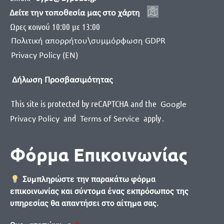
Δείτε την τοποθεσία μας στο χάρτη
Ωρες κοινού 10:00 με 13:00
Πολιτική απορρήτου\συμμόρφωση GDPR
Privacy Policy (EN)
Δήλωση Προσβασιμότητας
This site is protected by reCAPTCHA and the
Google
and
apply
.
Privacy Policy
Terms of Service
Φόρμα Επικοινωνίας
Συμπληρώστε την παρακάτω φόρμα
επικοινωνίας και σύντομα ένας εκπρόσωπος της
υπηρεσίας θα απαντήσει στο αίτημα σας.