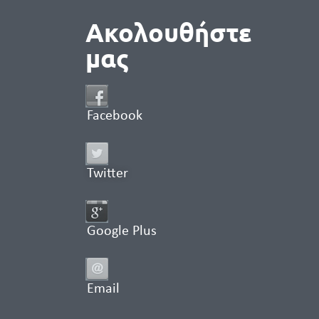
Ακολουθήστε
μας
Facebook
Twitter
Google Plus
Email