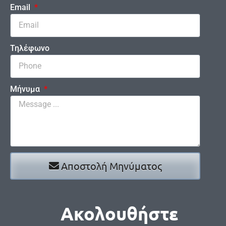
Email
Τηλέφωνο
Μήνυμα
Αποστολή Μηνύματος
Ακολουθήστε