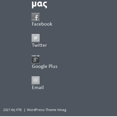
μας
Facebook
Twitter
Google Plus
Email
2021 6η ΥΠΕ
|
WordPress Theme Vmag