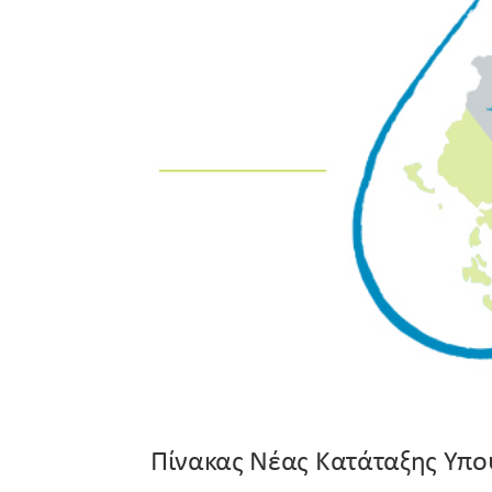
Πίνακας Νέας Κατάταξης Υπο