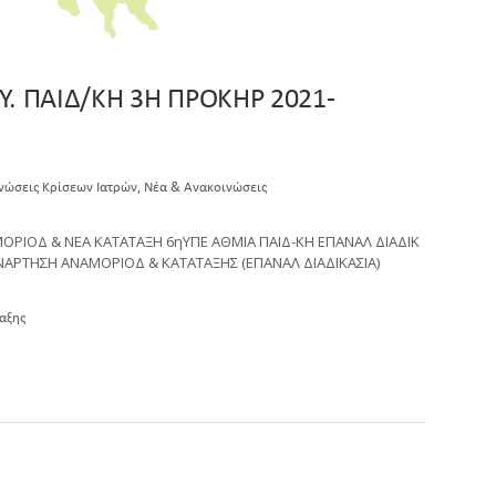
Υ. ΠΑΙΔ/ΚΗ 3Η ΠΡΟΚΗΡ 2021-
,
νώσεις Κρίσεων Ιατρών
Νέα & Ανακοινώσεις
ΜΟΡΙΟΔ & ΝΕΑ ΚΑΤΑΤΑΞΗ 6ηΥΠΕ ΑΘΜΙΑ ΠΑΙΔ-ΚΗ ΕΠΑΝΑΛ ΔΙΑΔΙΚ
ΑΡΤΗΣΗ ΑΝΑΜΟΡΙΟΔ & ΚΑΤΑΤΑΞΗΣ (ΕΠΑΝΑΛ ΔΙΑΔΙΚΑΣΙΑ)
αξης