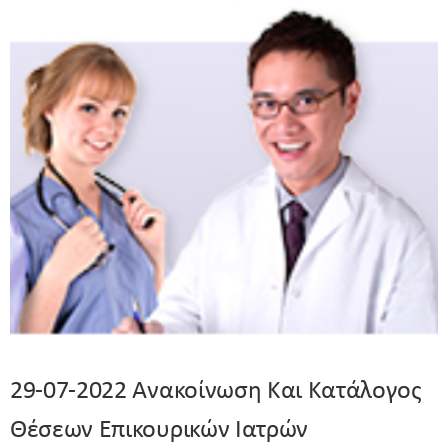
29-07-2022 Ανακοίνωση Και Κατάλογος
Θέσεων Επικουρικών Ιατρών