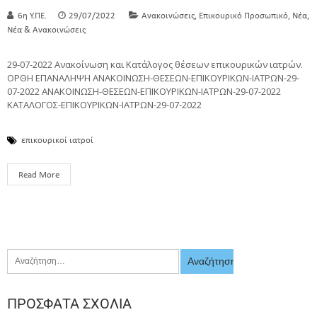
,
,
,
6η Υ.ΠΕ.
29/07/2022
Ανακοινώσεις
Επικουρικό Προσωπικό
Νέα
Νέα & Ανακοινώσεις
29-07-2022 Ανακοίνωση και Κατάλογος θέσεων επικουρικών ιατρών.
ΟΡΘΗ ΕΠΑΝΑΛΗΨΗ ΑΝΑΚΟΙΝΩΣΗ-ΘΕΣΕΩΝ-ΕΠΙΚΟΥΡΙΚΩΝ-ΙΑΤΡΩΝ-29-
07-2022 ΑΝΑΚΟΙΝΩΣΗ-ΘΕΣΕΩΝ-ΕΠΙΚΟΥΡΙΚΩΝ-ΙΑΤΡΩΝ-29-07-2022
ΚΑΤΑΛΟΓΟΣ-ΕΠΙΚΟΥΡΙΚΩΝ-ΙΑΤΡΩΝ-29-07-2022
επικουρικοί ιατροί
Read More
ΠΡΌΣΦΑΤΑ ΣΧΌΛΙΑ