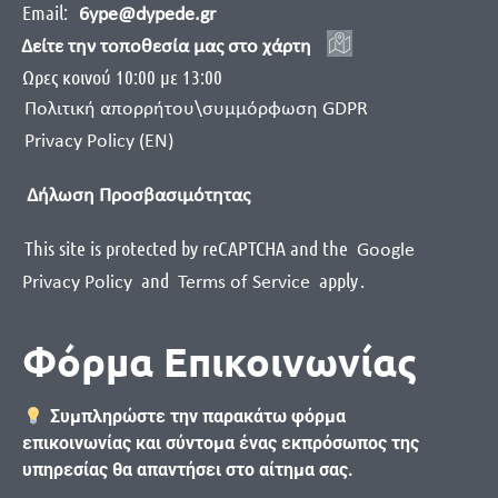
Email:
6ype@dypede.gr
Δείτε την τοποθεσία μας στο χάρτη
Ωρες κοινού 10:00 με 13:00
Πολιτική απορρήτου\συμμόρφωση GDPR
Privacy Policy (EN)
Δήλωση Προσβασιμότητας
This site is protected by reCAPTCHA and the
Google
and
apply
.
Privacy Policy
Terms of Service
Φόρμα Επικοινωνίας
Συμπληρώστε την παρακάτω φόρμα
επικοινωνίας και σύντομα ένας εκπρόσωπος της
υπηρεσίας θα απαντήσει στο αίτημα σας.