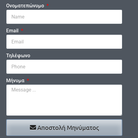
Ονοματεπώνυμο
Email
Τηλέφωνο
Μήνυμα
Αποστολή Μηνύματος