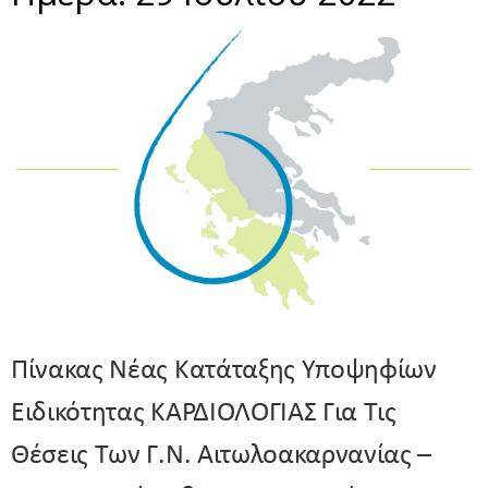
Πίνακας Νέας Κατάταξης Υποψηφίων
Ειδικότητας ΚΑΡΔΙΟΛΟΓΙΑΣ Για Τις
Θέσεις Των Γ.Ν. Αιτωλοακαρνανίας –