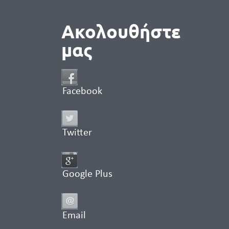
Ακολουθήστε
μας
Facebook
Twitter
Google Plus
Email