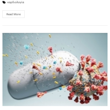
καρδιολογία
Read More