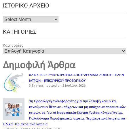
ΙΣΤΟΡΙΚΌ ΑΡΧΕΊΟ
ΚΑΤΗΓΟΡΊΕΣ
Κατηγορίες
Δημοφιλή Άρθρα
02-07-2026 ΣΥΓΚΕΝΤΡΩΤΙΚΑ ΑΠΟΤΕΛΕΣΜΑΤΑ ΛΟΙΠΟΥ – ΠΛΗΝ
ΙΑΤΡΩΝ – ΕΠΙΚΟΥΡΙΚΟΥ ΠΡΟΣΩΠΙΚOY
3.8k views
|
posted on 2 Ιουλίου, 2026
3η Πρόσκληση ενδιαφέροντος για την κάλυψη κενών και
κενούμενων θέσεων υπόχρεων και μη υπόχρεων προσωπικών
ιατρών, σε Γενικά Νοσοκομεία-Κέντρα Υγείας, Κέντρα Υγείας,
Πολυδύναμα Περιφερειακά Ιατρεία, Περιφερειακά Ιατρεία και
Ειδικά Περιφερειακά Ιατρεία