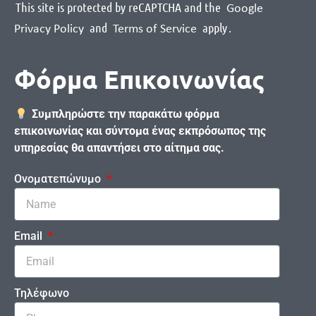
This site is protected by reCAPTCHA and the
Google
and
apply
.
Privacy Policy
Terms of Service
Φόρμα Επικοινωνίας
Συμπληρώστε την παρακάτω φόρμα
επικοινωνίας και σύντομα ένας εκπρόσωπος της
υπηρεσίας θα απαντήσει στο αίτημα σας.
Ονοματεπώνυμο
Email
Τηλέφωνο