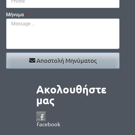
Μήνυμα
Αποστολή Μηνύματος
Ακολουθήστε
μας
Facebook