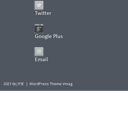
Twitter
Google Plus
Email
2021 6η ΥΠΕ
|
WordPress Theme Vmag