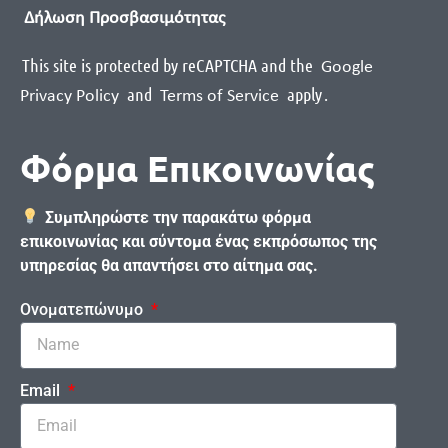
Δήλωση Προσβασιμότητας
This site is protected by reCAPTCHA and the
Google
and
apply
.
Privacy Policy
Terms of Service
Φόρμα Επικοινωνίας
Συμπληρώστε την παρακάτω φόρμα
επικοινωνίας και σύντομα ένας εκπρόσωπος της
υπηρεσίας θα απαντήσει στο αίτημα σας.
Ονοματεπώνυμο
Email