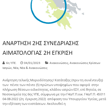
ΑΝΑΡΤΗΣΗ 2ΗΣ ΣΥΝΕΔΡΙΑΣΗΣ
ΑΙΜΑΤΟΛΟΓΙΑΣ 2Η ΕΓΚΡΙΣΗ
,
6η Υ.ΠΕ.
04/01/2023
Ανακοινώσεις
Ανακοινώσεις Κρίσεων
,
,
Ιατρών
Νέα
Νέα & Ανακοινώσεις
Ανάρτηση τελικής Μοριοδότησης/ Κατάταξης (πριν τη συνέντευξη)
των πέντε των πέντε (5) πρώτων υποψηφίων που αφορά στην
πλήρωση θέσεων ειδικότητας, κλάδου ιατρών ΕΣΥ, επί θητεία, σε
Νοσοκομεία της 6ης ΥΠΕ, σύμφωνα με την Γ4α/Γ.Π.οικ. Γ4α/Γ.Π. 45011
04-08-2022 (2η έγκριση 2022) απόφαση του Υπουργείου Υγείας, μετά
την εξέταση των ενστάσεων. Ακολουθεί η