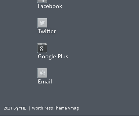
Facebook
Twitter
Google Plus
Email
2021 6η ΥΠΕ
|
WordPress Theme Vmag