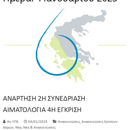
ΑΝΑΡΤΗΣΗ 2Η ΣΥΝΕΔΡΙΑΣΗ
ΑΙΜΑΤΟΛΟΓΙΑ 4Η ΕΓΚΡΙΣΗ
,
6η Υ.ΠΕ.
04/01/2023
Ανακοινώσεις
Ανακοινώσεις Κρίσεων
,
,
Ιατρών
Νέα
Νέα & Ανακοινώσεις