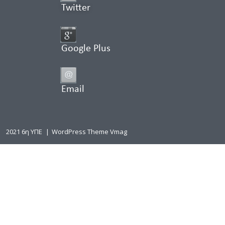
Twitter
Google Plus
Email
2021 6η ΥΠΕ
|
WordPress Theme Vmag