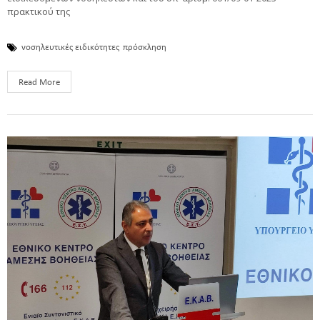
πρακτικού της
νοσηλευτικές ειδικότητες
πρόσκληση
Read More