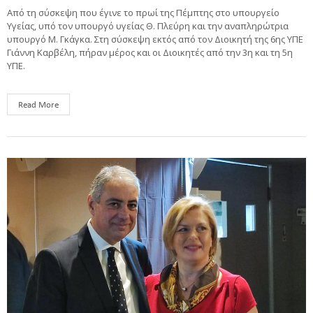
Από τη σύσκεψη που έγινε το πρωί της Πέμπτης στο υπουργείο
Υγείας, υπό τον υπουργό υγείας Θ. Πλεύρη και την αναπληρώτρια
υπουργό Μ. Γκάγκα. Στη σύσκεψη εκτός από τον Διοικητή της 6ης ΥΠΕ
Γιάννη Καρβέλη, πήραν μέρος και οι Διοικητές από την 3η και τη 5η
ΥΠΕ.
Read More