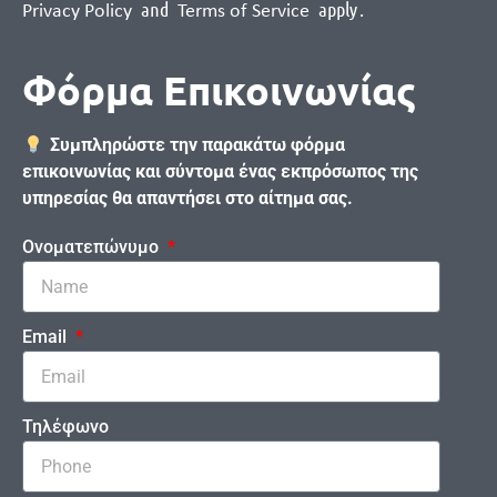
and
apply
.
Privacy Policy
Terms of Service
Φόρμα Επικοινωνίας
Συμπληρώστε την παρακάτω φόρμα
επικοινωνίας και σύντομα ένας εκπρόσωπος της
υπηρεσίας θα απαντήσει στο αίτημα σας.
Ονοματεπώνυμο
Email
Τηλέφωνο