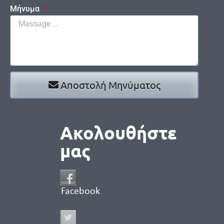
Μήνυμα
Αποστολή Μηνύματος
Ακολουθήστε
μας
Facebook