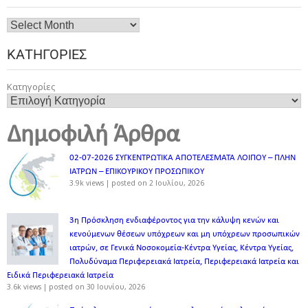
ΚΑΤΗΓΟΡΊΕΣ
Κατηγορίες
Δημοφιλή Άρθρα
02-07-2026 ΣΥΓΚΕΝΤΡΩΤΙΚΑ ΑΠΟΤΕΛΕΣΜΑΤΑ ΛΟΙΠΟΥ – ΠΛΗΝ
ΙΑΤΡΩΝ – ΕΠΙΚΟΥΡΙΚΟΥ ΠΡΟΣΩΠΙΚOY
3.9k views
|
posted on 2 Ιουλίου, 2026
3η Πρόσκληση ενδιαφέροντος για την κάλυψη κενών και
κενούμενων θέσεων υπόχρεων και μη υπόχρεων προσωπικών
ιατρών, σε Γενικά Νοσοκομεία-Κέντρα Υγείας, Κέντρα Υγείας,
Πολυδύναμα Περιφερειακά Ιατρεία, Περιφερειακά Ιατρεία και
Ειδικά Περιφερειακά Ιατρεία
3.6k views
|
posted on 30 Ιουνίου, 2026