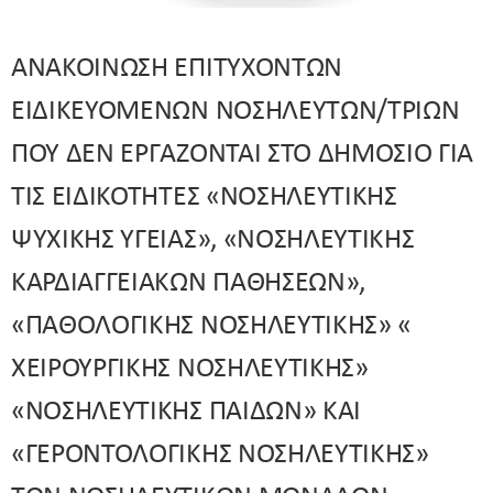
ΑΝΑΚΟΙΝΩΣΗ ΕΠΙΤΥΧΟΝΤΩΝ
ΕΙΔΙΚΕΥΟΜΕΝΩΝ ΝΟΣΗΛΕΥΤΩΝ/ΤΡΙΩΝ
ΠΟΥ ΔΕΝ ΕΡΓΑΖΟΝΤΑΙ ΣΤΟ ΔΗΜΟΣΙΟ ΓΙΑ
ΤΙΣ ΕΙΔΙΚΟΤΗΤΕΣ «ΝΟΣΗΛΕΥΤΙΚΗΣ
ΨΥΧΙΚΗΣ ΥΓΕΙΑΣ», «ΝΟΣΗΛΕΥΤΙΚΗΣ
ΚΑΡΔΙΑΓΓΕΙΑΚΩΝ ΠΑΘΗΣΕΩΝ»,
«ΠΑΘΟΛΟΓΙΚΗΣ ΝΟΣΗΛΕΥΤΙΚΗΣ» «
ΧΕΙΡΟΥΡΓΙΚΗΣ ΝΟΣΗΛΕΥΤΙΚΗΣ»
«ΝΟΣΗΛΕΥΤΙΚΗΣ ΠΑΙΔΩΝ» ΚΑΙ
«ΓΕΡΟΝΤΟΛΟΓΙΚΗΣ ΝΟΣΗΛΕΥΤΙΚΗΣ»