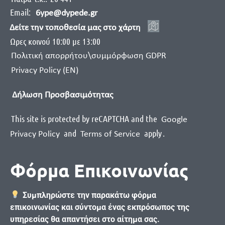
Email:
6ype@dypede.gr
Δείτε την τοποθεσία μας στο χάρτη
Ωρες κοινού 10:00 με 13:00
Πολιτική απορρήτου\συμμόρφωση GDPR
Privacy Policy (EN)
Δήλωση Προσβασιμότητας
This site is protected by reCAPTCHA and the
Google
and
apply
.
Privacy Policy
Terms of Service
Φόρμα Επικοινωνίας
Συμπληρώστε την παρακάτω φόρμα
επικοινωνίας και σύντομα ένας εκπρόσωπος της
υπηρεσίας θα απαντήσει στο αίτημα σας.