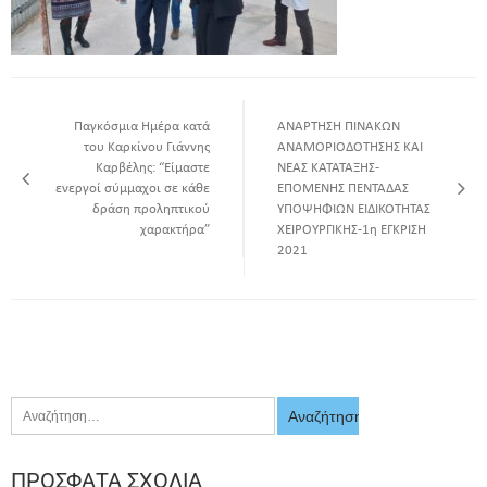
Παγκόσμια Ημέρα κατά
ΑΝΑΡΤΗΣΗ ΠΙΝΑΚΩΝ
του Καρκίνου Γιάννης
ΑΝΑΜΟΡΙΟΔΟΤΗΣΗΣ ΚΑΙ
Καρβέλης: “Είμαστε
ΝΕΑΣ ΚΑΤΑΤΑΞΗΣ-
ενεργοί σύμμαχοι σε κάθε
ΕΠΟΜΕΝΗΣ ΠΕΝΤΑΔΑΣ
δράση προληπτικού
ΥΠΟΨΗΦΙΩΝ ΕΙΔΙΚΟΤΗΤΑΣ
χαρακτήρα”
ΧΕΙΡΟΥΡΓΙΚΗΣ-1η ΕΓΚΡΙΣΗ
2021
ΠΡΌΣΦΑΤΑ ΣΧΌΛΙΑ