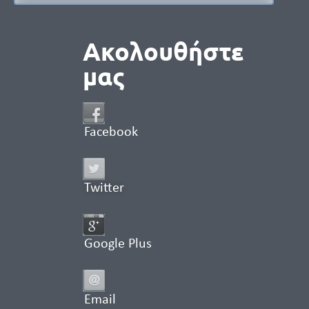
Ακολουθήστε
μας
Facebook
Twitter
Google Plus
Email