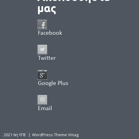
μας
Facebook
Twitter
Google Plus
Email
2021 6η ΥΠΕ
|
WordPress Theme Vmag