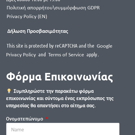
Πολιτική απορρήτου\συμμόρφωση GDPR
Privacy Policy (EN)
Δήλωση Προσβασιμότητας
This site is protected by reCAPTCHA and the
Google
and
apply
.
Privacy Policy
Terms of Service
Φόρμα Επικοινωνίας
Συμπληρώστε την παρακάτω φόρμα
επικοινωνίας και σύντομα ένας εκπρόσωπος της
υπηρεσίας θα απαντήσει στο αίτημα σας.
Ονοματεπώνυμο