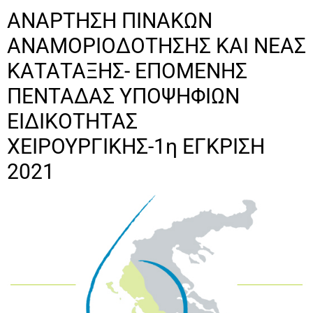
ΑΝΑΡΤΗΣΗ ΠΙΝΑΚΩΝ
ΑΝΑΜΟΡΙΟΔΟΤΗΣΗΣ ΚΑΙ ΝΕΑΣ
ΚΑΤΑΤΑΞΗΣ- ΕΠΟΜΕΝΗΣ
ΠΕΝΤΑΔΑΣ ΥΠΟΨΗΦΙΩΝ
ΕΙΔΙΚΟΤΗΤΑΣ
ΧΕΙΡΟΥΡΓΙΚΗΣ-1η ΕΓΚΡΙΣΗ
2021