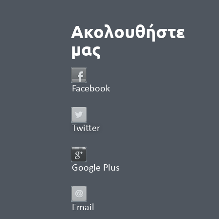
Ακολουθήστε
μας
Facebook
Twitter
Google Plus
Email