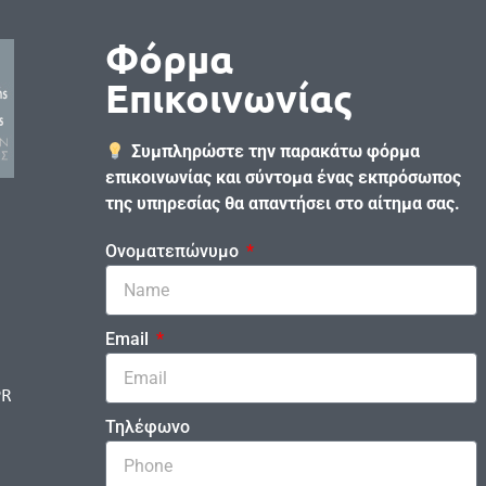
Φόρμα
Επικοινωνίας
Συμπληρώστε την παρακάτω φόρμα
επικοινωνίας και σύντομα ένας εκπρόσωπος
της υπηρεσίας θα απαντήσει στο αίτημα σας.
Ονοματεπώνυμο
Email
PR
Τηλέφωνο