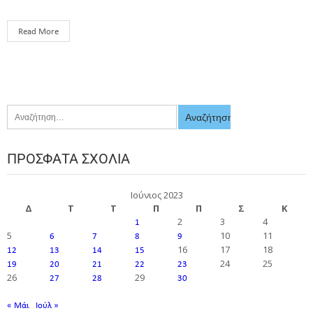
Read More
ΠΡΌΣΦΑΤΑ ΣΧΌΛΙΑ
Ιούνιος 2023
Δ
Τ
Τ
Π
Π
Σ
Κ
2
3
4
1
5
10
11
6
7
8
9
16
17
18
12
13
14
15
24
25
19
20
21
22
23
26
29
27
28
30
« Μάι
Ιούλ »