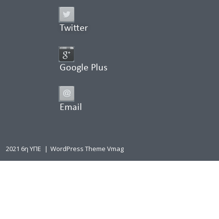
Twitter
Google Plus
Email
2021 6η ΥΠΕ
|
WordPress Theme Vmag