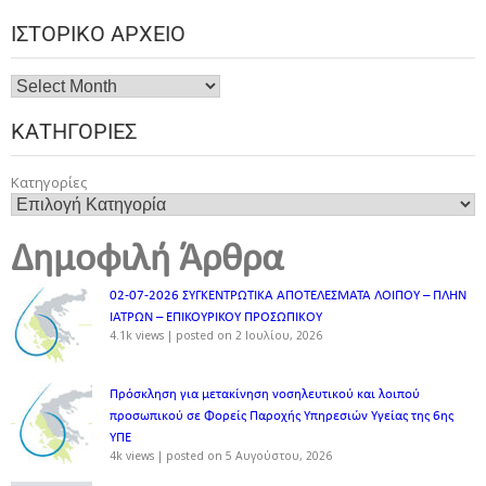
ΙΣΤΟΡΙΚΌ ΑΡΧΕΊΟ
ΚΑΤΗΓΟΡΊΕΣ
Κατηγορίες
Δημοφιλή Άρθρα
02-07-2026 ΣΥΓΚΕΝΤΡΩΤΙΚΑ ΑΠΟΤΕΛΕΣΜΑΤΑ ΛΟΙΠΟΥ – ΠΛΗΝ
ΙΑΤΡΩΝ – ΕΠΙΚΟΥΡΙΚΟΥ ΠΡΟΣΩΠΙΚOY
4.1k views
|
posted on 2 Ιουλίου, 2026
Πρόσκληση για μετακίνηση νοσηλευτικού και λοιπού
προσωπικού σε Φορείς Παροχής Υπηρεσιών Υγείας της 6ης
ΥΠΕ
4k views
|
posted on 5 Αυγούστου, 2026