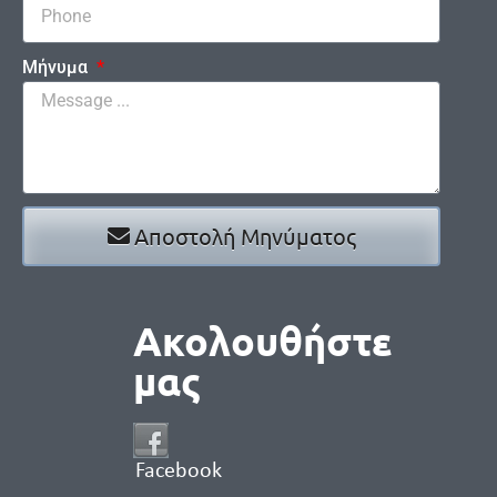
Μήνυμα
Αποστολή Μηνύματος
Ακολουθήστε
μας
Facebook