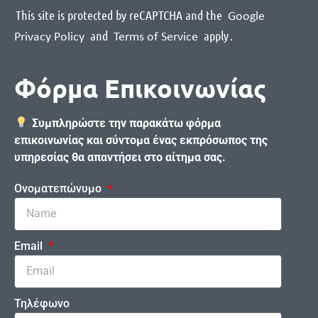
This site is protected by reCAPTCHA and the
Google
and
apply
.
Privacy Policy
Terms of Service
Φόρμα Επικοινωνίας
Συμπληρώστε την παρακάτω φόρμα
επικοινωνίας και σύντομα ένας εκπρόσωπος της
υπηρεσίας θα απαντήσει στο αίτημα σας.
Ονοματεπώνυμο
Email
Τηλέφωνο