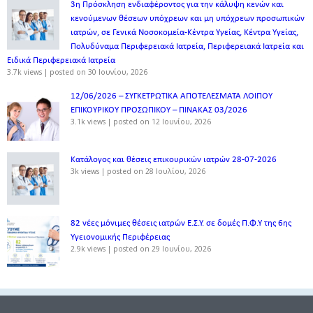
3η Πρόσκληση ενδιαφέροντος για την κάλυψη κενών και
κενούμενων θέσεων υπόχρεων και μη υπόχρεων προσωπικών
ιατρών, σε Γενικά Νοσοκομεία-Κέντρα Υγείας, Κέντρα Υγείας,
Πολυδύναμα Περιφερειακά Ιατρεία, Περιφερειακά Ιατρεία και
Ειδικά Περιφερειακά Ιατρεία
3.7k views
|
posted on 30 Ιουνίου, 2026
12/06/2026 – ΣΥΓΚΕΤΡΩΤΙΚΑ ΑΠΟΤΕΛΕΣΜΑΤΑ ΛΟΙΠΟΥ
ΕΠΙΚΟΥΡΙΚΟΥ ΠΡΟΣΩΠΙΚΟΥ – ΠΙΝΑΚΑΣ 03/2026
3.1k views
|
posted on 12 Ιουνίου, 2026
Κατάλογος και θέσεις επικουρικών ιατρών 28-07-2026
3k views
|
posted on 28 Ιουλίου, 2026
82 νέες μόνιμες θέσεις ιατρών Ε.Σ.Υ. σε δομές Π.Φ.Υ της 6ης
Υγειονομικής Περιφέρειας
2.9k views
|
posted on 29 Ιουνίου, 2026