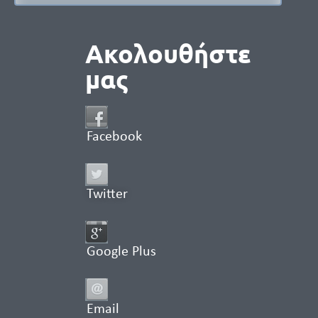
Ακολουθήστε
μας
Facebook
Twitter
Google Plus
Email