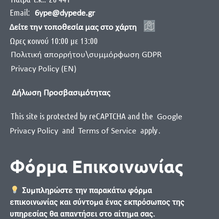
Email:
6ype@dypede.gr
Δείτε την τοποθεσία μας στο χάρτη
Ωρες κοινού 10:00 με 13:00
Πολιτική απορρήτου\συμμόρφωση GDPR
Privacy Policy (EN)
Δήλωση Προσβασιμότητας
This site is protected by reCAPTCHA and the
Google
and
apply
.
Privacy Policy
Terms of Service
Φόρμα Επικοινωνίας
Συμπληρώστε την παρακάτω φόρμα
επικοινωνίας και σύντομα ένας εκπρόσωπος της
υπηρεσίας θα απαντήσει στο αίτημα σας.