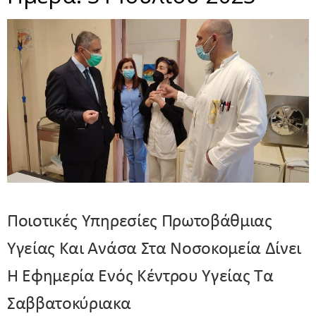
Ποιοτικές Υπηρεσίες Πρωτοβάθμιας
Υγείας Και Ανάσα Στα Νοσοκομεία Δίνει
Η Εφημερία Ενός Κέντρου Υγείας Τα
Σαββατοκύριακα