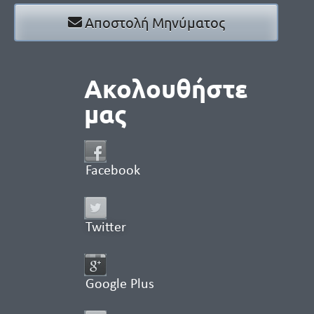
Αποστολή Μηνύματος
Ακολουθήστε
μας
Facebook
Twitter
Google Plus