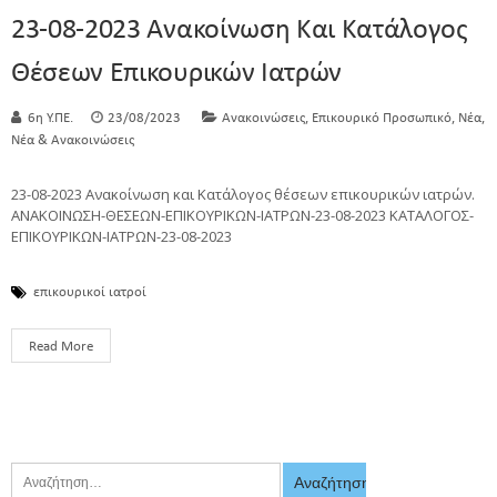
23-08-2023 Ανακοίνωση Και Κατάλογος
Θέσεων Επικουρικών Ιατρών
,
,
,
6η Υ.ΠΕ.
23/08/2023
Ανακοινώσεις
Επικουρικό Προσωπικό
Νέα
Νέα & Ανακοινώσεις
23-08-2023 Ανακοίνωση και Κατάλογος θέσεων επικουρικών ιατρών.
ΑΝΑΚΟΙΝΩΣΗ-ΘΕΣΕΩΝ-ΕΠΙΚΟΥΡΙΚΩΝ-ΙΑΤΡΩΝ-23-08-2023 ΚΑΤΑΛΟΓΟΣ-
ΕΠΙΚΟΥΡΙΚΩΝ-ΙΑΤΡΩΝ-23-08-2023
επικουρικοί ιατροί
Read More