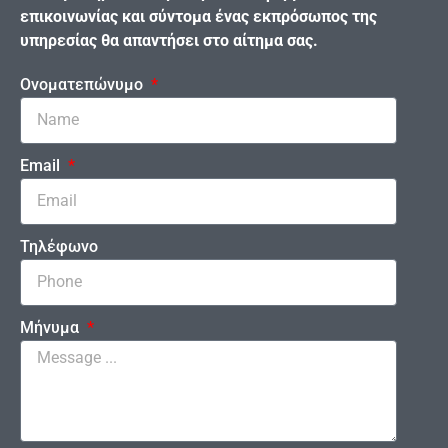
επικοινωνίας και σύντομα ένας εκπρόσωπος της
υπηρεσίας θα απαντήσει στο αίτημα σας.
Ονοματεπώνυμο
Email
Τηλέφωνο
Μήνυμα