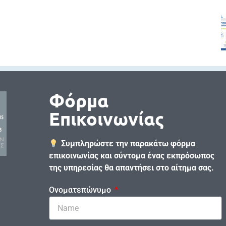
Φόρμα
Επικοινωνίας
Συμπληρώστε την παρακάτω φόρμα
επικοινωνίας και σύντομα ένας εκπρόσωπος
της υπηρεσίας θα απαντήσει στο αίτημα σας.
Ονοματεπώνυμο