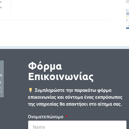
ν
ν
Φόρμα
Επικοινωνίας
Συμπληρώστε την παρακάτω φόρμα
επικοινωνίας και σύντομα ένας εκπρόσωπος
της υπηρεσίας θα απαντήσει στο αίτημα σας.
Ονοματεπώνυμο