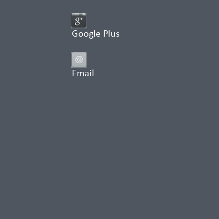
Google Plus
Email