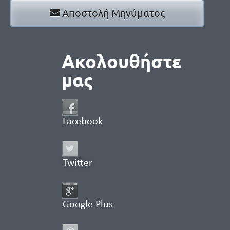
Αποστολή Μηνύματος
Ακολουθήστε
μας
Facebook
Twitter
Google Plus