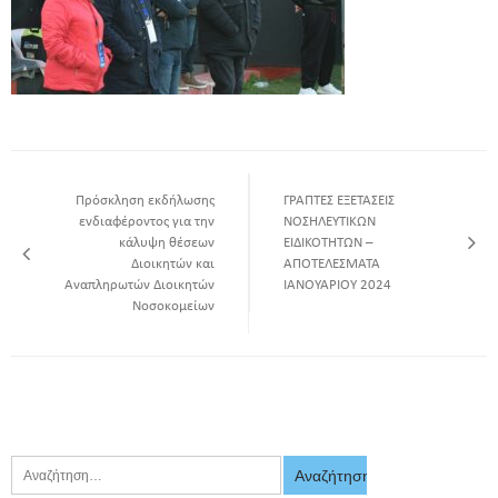
Πρόσκληση εκδήλωσης
ΓΡΑΠΤΕΣ ΕΞΕΤΑΣΕΙΣ
ενδιαφέροντος για την
ΝΟΣΗΛΕΥΤΙΚΩΝ
κάλυψη θέσεων
ΕΙΔΙΚΟΤΗΤΩΝ –
Διοικητών και
ΑΠΟΤΕΛΕΣΜΑΤΑ
Αναπληρωτών Διοικητών
ΙΑΝΟΥΑΡΙΟΥ 2024
Νοσοκομείων