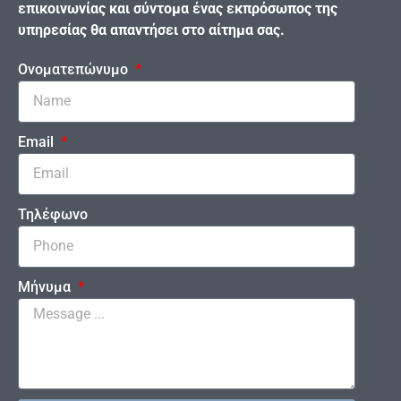
επικοινωνίας και σύντομα ένας εκπρόσωπος της
υπηρεσίας θα απαντήσει στο αίτημα σας.
Ονοματεπώνυμο
Email
Τηλέφωνο
Μήνυμα