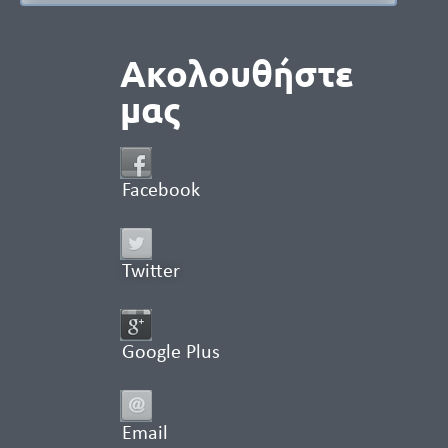
Ακολουθήστε
μας
Facebook
Twitter
Google Plus
Email