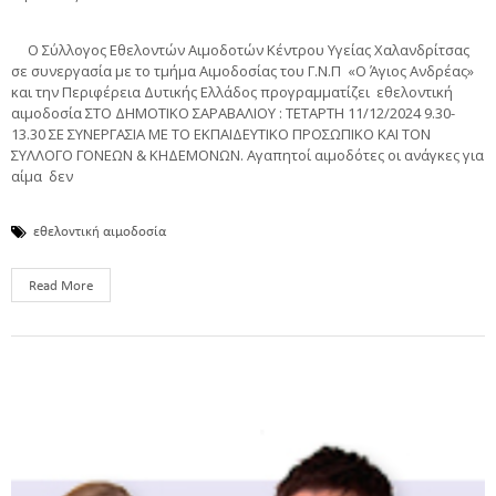
Ο Σύλλογος Εθελοντών Αιμοδοτών Κέντρου Υγείας Χαλανδρίτσας
σε συνεργασία με το τμήμα Αιμοδοσίας του Γ.Ν.Π «Ο Άγιος Ανδρέας»
και την Περιφέρεια Δυτικής Ελλάδος προγραμματίζει εθελοντική
αιμοδοσία ΣΤO ΔΗΜΟΤΙΚΟ ΣΑΡΑΒΑΛΙΟΥ : ΤΕΤΑΡΤΗ 11/12/2024 9.30-
13.30 ΣΕ ΣΥΝΕΡΓΑΣΙΑ ΜΕ ΤΟ ΕΚΠΑΙΔΕΥΤΙΚΟ ΠΡΟΣΩΠΙΚΟ ΚΑΙ ΤΟΝ
ΣΥΛΛΟΓΟ ΓΟΝΕΩΝ & ΚΗΔΕΜΟΝΩΝ. Αγαπητοί αιμοδότες οι ανάγκες για
αίμα δεν
εθελοντική αιμοδοσία
Read More