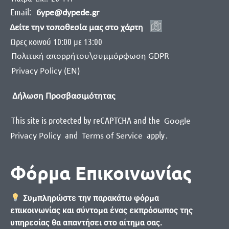
Email:
6ype@dypede.gr
Δείτε την τοποθεσία μας στο χάρτη
Ωρες κοινού 10:00 με 13:00
Πολιτική απορρήτου\συμμόρφωση GDPR
Privacy Policy (EN)
Δήλωση Προσβασιμότητας
This site is protected by reCAPTCHA and the
Google
and
apply
.
Privacy Policy
Terms of Service
Φόρμα Επικοινωνίας
Συμπληρώστε την παρακάτω φόρμα
επικοινωνίας και σύντομα ένας εκπρόσωπος της
υπηρεσίας θα απαντήσει στο αίτημα σας.