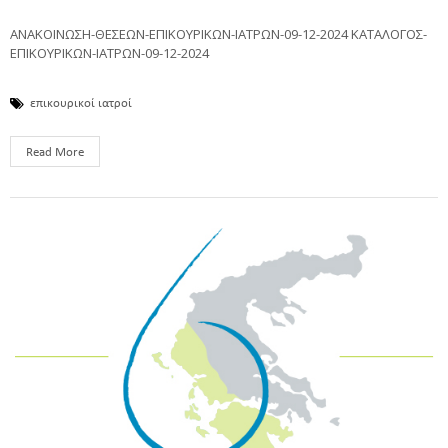
ΑΝΑΚΟΙΝΩΣΗ-ΘΕΣΕΩΝ-ΕΠΙΚΟΥΡΙΚΩΝ-ΙΑΤΡΩΝ-09-12-2024 ΚΑΤΑΛΟΓΟΣ-
ΕΠΙΚΟΥΡΙΚΩΝ-ΙΑΤΡΩΝ-09-12-2024
επικουρικοί ιατροί
Read More