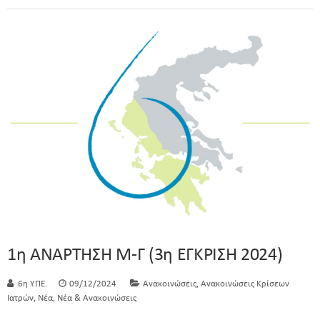
1η ΑΝΑΡΤΗΣΗ Μ-Γ (3η ΕΓΚΡΙΣΗ 2024)
,
6η Υ.ΠΕ.
09/12/2024
Ανακοινώσεις
Ανακοινώσεις Κρίσεων
,
,
Ιατρών
Νέα
Νέα & Ανακοινώσεις