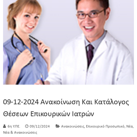
09-12-2024 Ανακοίνωση Και Κατάλογος
Θέσεων Επικουρικών Ιατρών
,
,
,
6η Υ.ΠΕ.
09/12/2024
Ανακοινώσεις
Επικουρικό Προσωπικό
Νέα
Νέα & Ανακοινώσεις