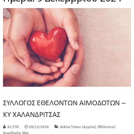
ΣΥΛΛΟΓΟΣ ΕΘΕΛΟΝΤΩΝ ΑΙΜΟΔΟΤΩΝ –
ΚΥ ΧΑΛΑΝΔΡΙΤΣΑΣ
,
6η Υ.ΠΕ.
09/12/2024
Δελτία Τύπου (Αρχεία)
Εθελοντική
,
Αιμοδοσία
Νέα