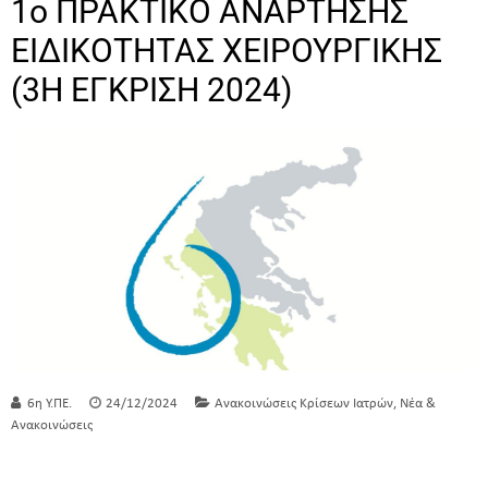
1ο ΠΡΑΚΤΙΚΟ ΑΝΑΡΤΗΣΗΣ
ΕΙΔΙΚΟΤΗΤΑΣ ΧΕΙΡΟΥΡΓΙΚΗΣ
(3Η ΕΓΚΡΙΣΗ 2024)
,
6η Υ.ΠΕ.
24/12/2024
Ανακοινώσεις Κρίσεων Ιατρών
Νέα &
Ανακοινώσεις