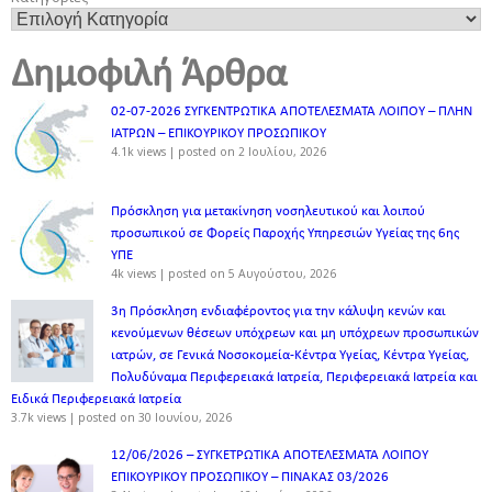
Δημοφιλή Άρθρα
02-07-2026 ΣΥΓΚΕΝΤΡΩΤΙΚΑ ΑΠΟΤΕΛΕΣΜΑΤΑ ΛΟΙΠΟΥ – ΠΛΗΝ
ΙΑΤΡΩΝ – ΕΠΙΚΟΥΡΙΚΟΥ ΠΡΟΣΩΠΙΚOY
4.1k views
|
posted on 2 Ιουλίου, 2026
Πρόσκληση για μετακίνηση νοσηλευτικού και λοιπού
προσωπικού σε Φορείς Παροχής Υπηρεσιών Υγείας της 6ης
ΥΠΕ
4k views
|
posted on 5 Αυγούστου, 2026
3η Πρόσκληση ενδιαφέροντος για την κάλυψη κενών και
κενούμενων θέσεων υπόχρεων και μη υπόχρεων προσωπικών
ιατρών, σε Γενικά Νοσοκομεία-Κέντρα Υγείας, Κέντρα Υγείας,
Πολυδύναμα Περιφερειακά Ιατρεία, Περιφερειακά Ιατρεία και
Ειδικά Περιφερειακά Ιατρεία
3.7k views
|
posted on 30 Ιουνίου, 2026
12/06/2026 – ΣΥΓΚΕΤΡΩΤΙΚΑ ΑΠΟΤΕΛΕΣΜΑΤΑ ΛΟΙΠΟΥ
ΕΠΙΚΟΥΡΙΚΟΥ ΠΡΟΣΩΠΙΚΟΥ – ΠΙΝΑΚΑΣ 03/2026