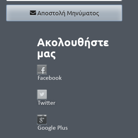
Αποστολή Μηνύματος
Ακολουθήστε
μας
Facebook
Twitter
Google Plus