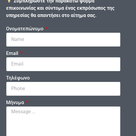
Συμπληρώστε την παρακάτω φόρμα
επικοινωνίας και σύντομα ένας εκπρόσωπος της
υπηρεσίας θα απαντήσει στο αίτημα σας.
Ονοματεπώνυμο
Email
Τηλέφωνο
Μήνυμα