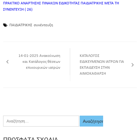
ΠΡΑΚΤΙΚΟ ΑΝΑΡΤΗΣΗΣ ΠΙΝΑΚΩΝ ΕΙΔΙΚΟΤΗΤΑΣ ΠΑΙΔΙΑΤΡΙΚΗΣ ΜΕΤΑ ΤΗ
ΣΥΝΕΝΤΕΥΞΗ ( 26)
ΠΑΙΔΙΑΤΡΙΚΗΣ
συνέντευξη
14-01-2025 Ανακοίνωση
KATAΛΟΓΟΣ
και Κατάλογος θέσεων
ΕΙΔΙΚΕΥΜΕΝΩΝ ΙΑΤΡΩΝ ΓΙΑ
επικουρικών ιατρών
ΕΚΠΑΙΔΕΥΣΗ ΣΤΗΝ
ΑΙΜΟΚΑΘΑΡΣΗ
ΠΡΌΣΦΑΤΑ ΣΧΌΛΙΑ