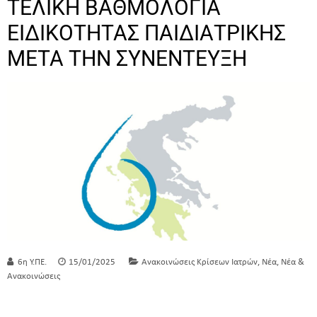
ΤΕΛΙΚΗ ΒΑΘΜΟΛΟΓΙΑ
ΕΙΔΙΚΟΤΗΤΑΣ ΠΑΙΔΙΑΤΡΙΚΗΣ
ΜΕΤΑ ΤΗΝ ΣΥΝΕΝΤΕΥΞΗ
,
,
6η Υ.ΠΕ.
15/01/2025
Ανακοινώσεις Κρίσεων Ιατρών
Νέα
Νέα &
Ανακοινώσεις