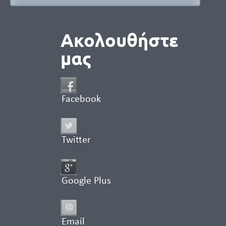
Ακολουθήστε
μας
Facebook
Twitter
Google Plus
Email