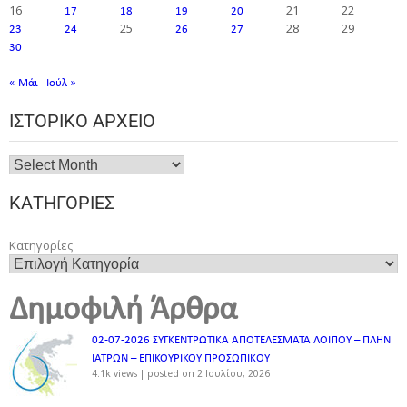
16
21
22
17
18
19
20
25
28
29
23
24
26
27
30
« Μάι
Ιούλ »
ΙΣΤΟΡΙΚΌ ΑΡΧΕΊΟ
ΚΑΤΗΓΟΡΊΕΣ
Κατηγορίες
Δημοφιλή Άρθρα
02-07-2026 ΣΥΓΚΕΝΤΡΩΤΙΚΑ ΑΠΟΤΕΛΕΣΜΑΤΑ ΛΟΙΠΟΥ – ΠΛΗΝ
ΙΑΤΡΩΝ – ΕΠΙΚΟΥΡΙΚΟΥ ΠΡΟΣΩΠΙΚOY
4.1k views
|
posted on 2 Ιουλίου, 2026