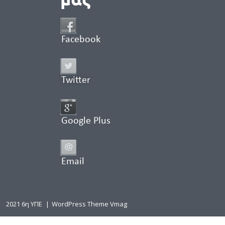
Facebook
Twitter
Google Plus
Email
2021 6η ΥΠΕ
|
WordPress Theme Vmag