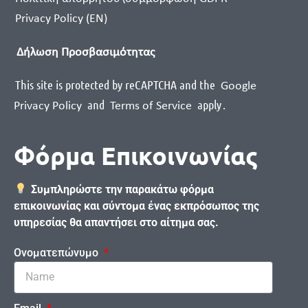
Privacy Policy (EN)
Δήλωση Προσβασιμότητας
This site is protected by reCAPTCHA and the
Google
and
apply
.
Privacy Policy
Terms of Service
Φόρμα Επικοινωνίας
Συμπληρώστε την παρακάτω φόρμα
επικοινωνίας και σύντομα ένας εκπρόσωπος της
υπηρεσίας θα απαντήσει στο αίτημα σας.
Ονοματεπώνυμο