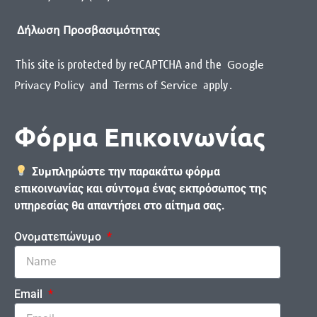
Δήλωση Προσβασιμότητας
This site is protected by reCAPTCHA and the
Google
and
apply
.
Privacy Policy
Terms of Service
Φόρμα Επικοινωνίας
Συμπληρώστε την παρακάτω φόρμα
επικοινωνίας και σύντομα ένας εκπρόσωπος της
υπηρεσίας θα απαντήσει στο αίτημα σας.
Ονοματεπώνυμο
Email