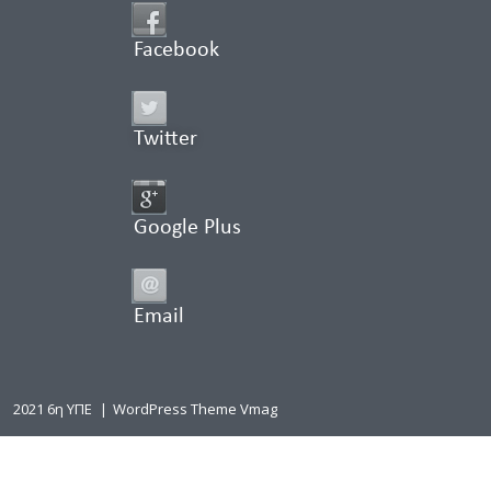
Facebook
Twitter
Google Plus
Email
2021 6η ΥΠΕ
|
WordPress Theme Vmag