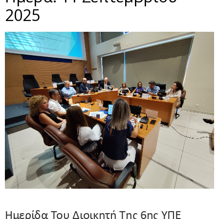
2025
Ημερίδα Του Διοικητή Της 6ης ΥΠΕ