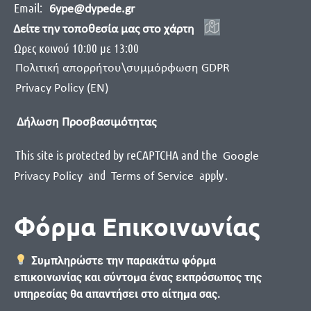
Email:
6ype@dypede.gr
Δείτε την τοποθεσία μας στο χάρτη
Ωρες κοινού 10:00 με 13:00
Πολιτική απορρήτου\συμμόρφωση GDPR
Privacy Policy (EN)
Δήλωση Προσβασιμότητας
This site is protected by reCAPTCHA and the
Google
and
apply
.
Privacy Policy
Terms of Service
Φόρμα Επικοινωνίας
Συμπληρώστε την παρακάτω φόρμα
επικοινωνίας και σύντομα ένας εκπρόσωπος της
υπηρεσίας θα απαντήσει στο αίτημα σας.