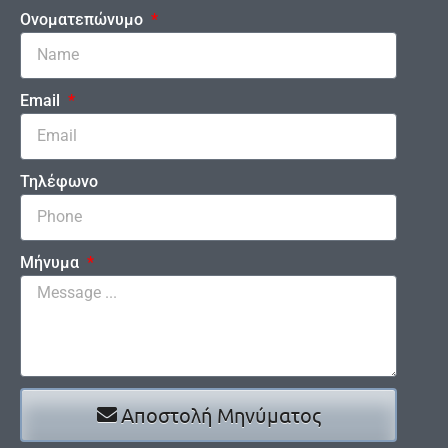
Ονοματεπώνυμο
Email
Τηλέφωνο
Μήνυμα
Αποστολή Μηνύματος