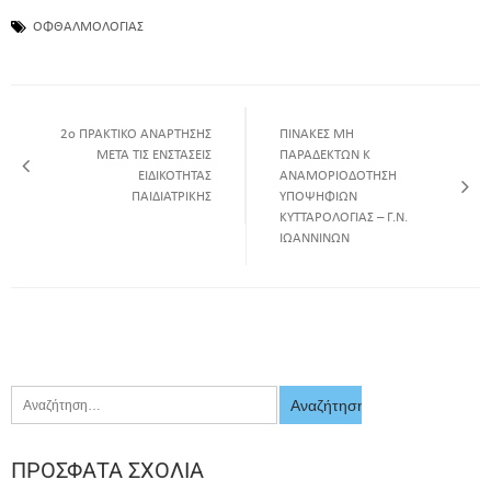
ΟΦΘΑΛΜΟΛΟΓΙΑΣ
2ο ΠΡΑΚΤΙΚΟ ΑΝΑΡΤΗΣΗΣ
ΠΙΝΑΚΕΣ ΜΗ
ΜΕΤΑ ΤΙΣ ΕΝΣΤΑΣΕΙΣ
ΠΑΡΑΔΕΚΤΩΝ Κ
ΕΙΔΙΚΟΤΗΤΑΣ
ΑΝΑΜΟΡΙΟΔΟΤΗΣΗ
ΠΑΙΔΙΑΤΡΙΚΗΣ
ΥΠΟΨΗΦΙΩΝ
ΚΥΤΤΑΡΟΛΟΓΙΑΣ – Γ.Ν.
ΙΩΑΝΝΙΝΩΝ
ΠΡΌΣΦΑΤΑ ΣΧΌΛΙΑ