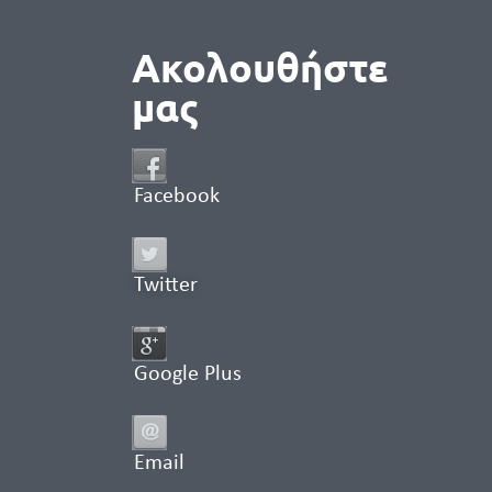
Ακολουθήστε
μας
Facebook
Twitter
Google Plus
Email