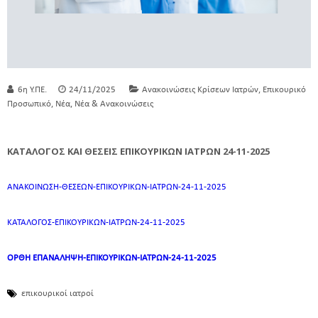
,
6η Υ.ΠΕ.
24/11/2025
Ανακοινώσεις Κρίσεων Ιατρών
Επικουρικό
,
,
Προσωπικό
Νέα
Νέα & Ανακοινώσεις
ΚΑΤΑΛΟΓΟΣ ΚΑΙ ΘΕΣΕΙΣ ΕΠΙΚΟΥΡΙΚΩΝ ΙΑΤΡΩΝ 24-11-2025
ΑΝΑΚΟΙΝΩΣΗ-ΘΕΣΕΩΝ-ΕΠΙΚΟΥΡΙΚΩΝ-ΙΑΤΡΩΝ-24-11-2025
ΚΑΤΑΛΟΓΟΣ-ΕΠΙΚΟΥΡΙΚΩΝ-ΙΑΤΡΩΝ-24-11-2025
ΟΡΘΗ ΕΠΑΝΑΛΗΨΗ-ΕΠΙΚΟΥΡΙΚΩΝ-ΙΑΤΡΩΝ-24-11-2025
επικουρικοί ιατροί