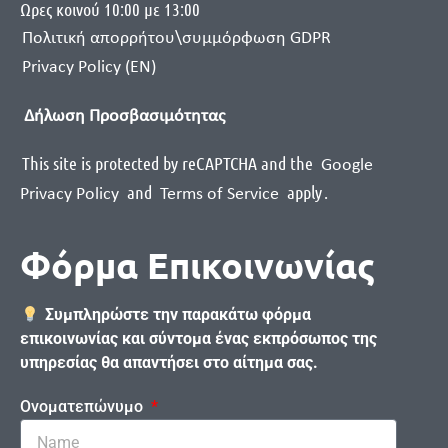
Ωρες κοινού 10:00 με 13:00
Πολιτική απορρήτου\συμμόρφωση GDPR
Privacy Policy (EN)
Δήλωση Προσβασιμότητας
This site is protected by reCAPTCHA and the
Google
and
apply
.
Privacy Policy
Terms of Service
Φόρμα Επικοινωνίας
Συμπληρώστε την παρακάτω φόρμα
επικοινωνίας και σύντομα ένας εκπρόσωπος της
υπηρεσίας θα απαντήσει στο αίτημα σας.
Ονοματεπώνυμο