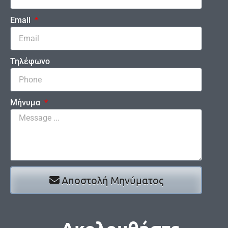
Email
Τηλέφωνο
Μήνυμα
Αποστολή Μηνύματος