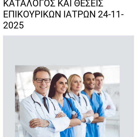
ΚΑΤΑΛΟΓΟΣ ΚΑΙ ΘΕΣΕΙΣ
ΕΠΙΚΟΥΡΙΚΩΝ ΙΑΤΡΩΝ 24-11-
2025