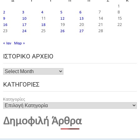
1
7
8
2
3
4
5
6
11
14
15
9
10
12
13
19
20
21
22
16
17
18
23
25
28
24
26
27
« Ιαν
Μαρ »
ΙΣΤΟΡΙΚΌ ΑΡΧΕΊΟ
ΚΑΤΗΓΟΡΊΕΣ
Κατηγορίες
Δημοφιλή Άρθρα