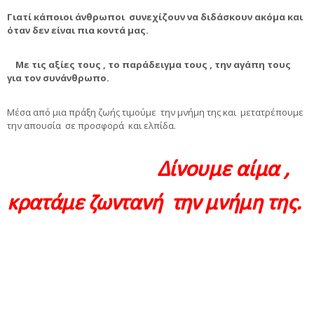
Γιατί κάποιοι άνθρωποι συνεχίζουν να διδάσκουν ακόμα και
όταν δεν είναι πια κοντά μας.
Με τις αξίες τους , το παράδειγμα τους , την αγάπη τους
για τον συνάνθρωπο.
Μέσα από μια πράξη ζωής τιμούμε την μνήμη της και μετατρέπουμε
την απουσία σε προσφορά και ελπίδα.
Δίνουμε αίμα ,
κρατάμε ζωντανή την μνήμη της.