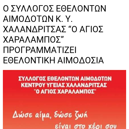
Ο ΣΥΛΛΟΓΟΣ ΕΘΕΛΟΝΤΩΝ
ΑΙΜΟΔΟΤΩΝ Κ. Υ.
ΧΑΛΑΝΔΡΙΤΣΑΣ “Ο ΑΓΙΟΣ
ΧΑΡΑΛΑΜΠΟΣ”
ΠΡΟΓΡΑΜΜΑΤΙΖΕΙ
ΕΘΕΛΟΝΤΙΚΗ ΑΙΜΟΔΟΣΙΑ