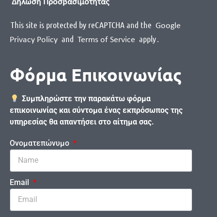
Δήλωση Προσβασιμότητας
This site is protected by reCAPTCHA and the
Google
and
apply
.
Privacy Policy
Terms of Service
Φόρμα Επικοινωνίας
Συμπληρώστε την παρακάτω φόρμα
επικοινωνίας και σύντομα ένας εκπρόσωπος της
υπηρεσίας θα απαντήσει στο αίτημα σας.
Ονοματεπώνυμο
Email