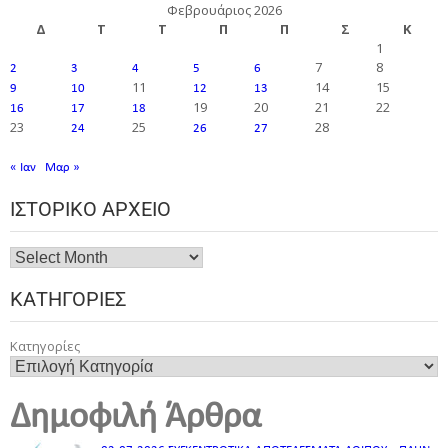
Φεβρουάριος 2026
Δ
Τ
Τ
Π
Π
Σ
Κ
1
7
8
2
3
4
5
6
11
14
15
9
10
12
13
19
20
21
22
16
17
18
23
25
28
24
26
27
« Ιαν
Μαρ »
ΙΣΤΟΡΙΚΌ ΑΡΧΕΊΟ
ΚΑΤΗΓΟΡΊΕΣ
Κατηγορίες
Δημοφιλή Άρθρα