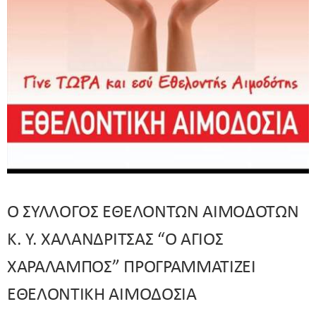
Ο ΣΥΛΛΟΓΟΣ ΕΘΕΛΟΝΤΩΝ ΑΙΜΟΔΟΤΩΝ
Κ. Υ. ΧΑΛΑΝΔΡΙΤΣΑΣ “Ο ΑΓΙΟΣ
ΧΑΡΑΛΑΜΠΟΣ” ΠΡΟΓΡΑΜΜΑΤΙΖΕΙ
ΕΘΕΛΟΝΤΙΚΗ ΑΙΜΟΔΟΣΙΑ