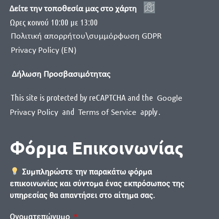
Δείτε την τοποθεσία μας στο χάρτη
Ωρες κοινού 10:00 με 13:00
Πολιτική απορρήτου\συμμόρφωση GDPR
Privacy Policy (EN)
Δήλωση Προσβασιμότητας
This site is protected by reCAPTCHA and the
Google
and
apply
.
Privacy Policy
Terms of Service
Φόρμα Επικοινωνίας
Συμπληρώστε την παρακάτω φόρμα
επικοινωνίας και σύντομα ένας εκπρόσωπος της
υπηρεσίας θα απαντήσει στο αίτημα σας.
Ονοματεπώνυμο