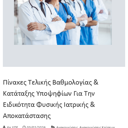
Πίνακες Τελικής Βαθμολογίας &
Κατάταξης Υποψηφίων Για Την
Ειδικότητα Φυσικής Ιατρικής &
Αποκατάστασης
,
6η Υ.ΠΕ
03/02/2026
Ανακοινώσεις
Ανακοινώσεις Κρίσεων