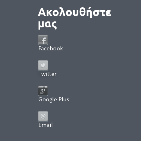
Ακολουθήστε
μας
Facebook
Twitter
Google Plus
Email