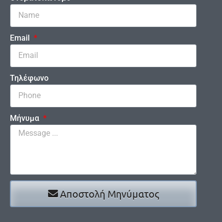
Email
Τηλέφωνο
Μήνυμα
Αποστολή Μηνύματος