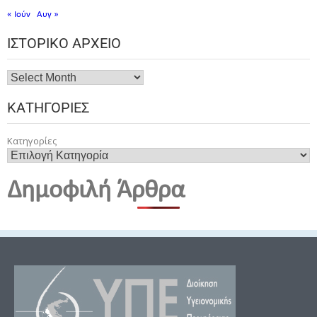
« Ιούν
Αυγ »
ΙΣΤΟΡΙΚΌ ΑΡΧΕΊΟ
ΚΑΤΗΓΟΡΊΕΣ
Κατηγορίες
Δημοφιλή Άρθρα