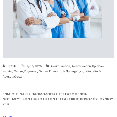
,
6η Υ.ΠΕ
01/07/2026
Ανακοινώσεις
Ανακοινώσεις Κρίσεων
,
,
,
,
Ιατρών
Θέσεις Εργασίας
Θέσεις Εργασίας & Προκηρύξεις
Νέα
Νέα &
Ανακοινώσεις
ΕΝΙΑΙΟΙ ΠΙΝΑΚΕΣ ΒΑΘΜΟΛΟΓΙΑΣ ΕΞΕΤΑΖΟΜΕΝΩΝ
ΝΟΣΗΛΕΥΤΙΚΩΝ ΕΙΔΙΚΟΤΗΤΩΝ ΕΞΕΤΑΣΤΙΚΗΣ ΠΕΡΙΟΔΟΥ ΙΟΥΝΙΟΥ
2026