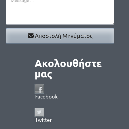
Αποστολή Μηνύματος
Ακολουθήστε
μας
Facebook
Twitter