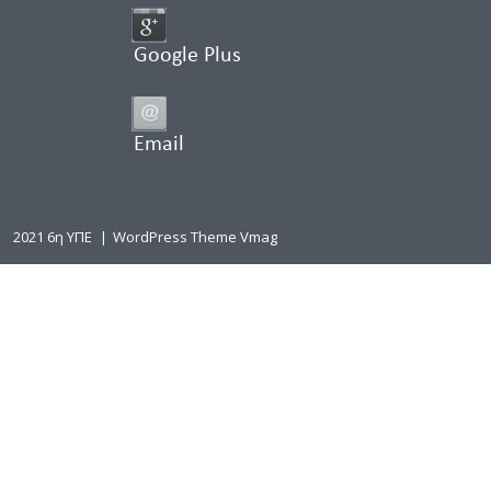
Google Plus
Email
2021 6η ΥΠΕ
|
WordPress Theme Vmag