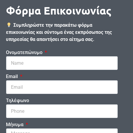
Φόρμα Επικοινωνίας
Συμπληρώστε την παρακάτω φόρμα
επικοινωνίας και σύντομα ένας εκπρόσωπος της
υπηρεσίας θα απαντήσει στο αίτημα σας.
Ονοματεπώνυμο
Email
Τηλέφωνο
Μήνυμα