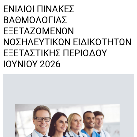
ΕΝΙΑΙΟΙ ΠΙΝΑΚΕΣ
ΒΑΘΜΟΛΟΓΙΑΣ
ΕΞΕΤΑΖΟΜΕΝΩΝ
ΝΟΣΗΛΕΥΤΙΚΩΝ ΕΙΔΙΚΟΤΗΤΩΝ
ΕΞΕΤΑΣΤΙΚΗΣ ΠΕΡΙΟΔΟΥ
ΙΟΥΝΙΟΥ 2026