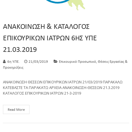
ΑΝΑΚΟΙΝΩΣΗ & ΚΑΤΑΛΟΓΟΣ
ΕΠΙΚΟΥΡΙΚΩΝ ΙΑΤΡΩΝ 6ΗΣ ΥΠΕ
21.03.2019
,
6η Υ.ΠΕ.
21/03/2019
Επικουρικό Προσωπικό
Θέσεις Εργασίας &
Προκηρύξεις
ΑΝΑΚΟΙΝΩΣΗ ΘΕΣΕΩΝ ΕΠΙΚΟΥΡΙΚΩΝ ΙΑΤΡΩΝ 21/03/2019 ΠΑΡΑΚΑΛΩ
ΚΑΤΕΒΑΣΤΕ ΤΑ ΠΑΡΑΚΑΤΩ ΑΡΧΕΙΑ ΑΝΑΚΟΙΝΩΣΗ-ΘΕΣΕΩΝ 21.3.2019
ΚΑΤΑΛΟΓΟΣ ΕΠΙΚΟΥΡΙΚΩΝ ΙΑΤΡΩΝ 21-3-2019
Read More