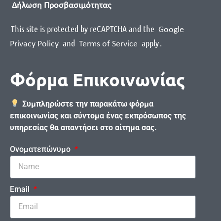
Δήλωση Προσβασιμότητας
This site is protected by reCAPTCHA and the
Google
and
apply
.
Privacy Policy
Terms of Service
Φόρμα Επικοινωνίας
Συμπληρώστε την παρακάτω φόρμα
επικοινωνίας και σύντομα ένας εκπρόσωπος της
υπηρεσίας θα απαντήσει στο αίτημα σας.
Ονοματεπώνυμο
Email