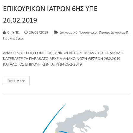
ΕΠΙΚΟΥΡΙΚΩΝ ΙΑΤΡΩΝ 6ΗΣ ΥΠΕ
26.02.2019
,
6η Υ.ΠΕ.
26/02/2019
Επικουρικό Προσωπικό
Θέσεις Εργασίας &
Προκηρύξεις
ΑΝΑΚΟΙΝΩΣΗ ΘΕΣΕΩΝ ΕΠΙΚΟΥΡΙΚΩΝ ΙΑΤΡΩΝ 26/02/2019 ΠΑΡΑΚΑΛΩ
ΚΑΤΕΒΑΣΤΕ ΤΑ ΠΑΡΑΚΑΤΩ ΑΡΧΕΙΑ ΑΝΑΚΟΙΝΩΣΗ-ΘΕΣΕΩΝ 26.2.2019
ΚΑΤΑΛΟΓΟΣ ΕΠΙΚΟΥΡΙΚΩΝ ΙΑΤΡΩΝ 26-2-2019
Read More