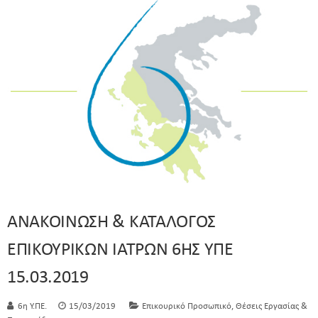
ΑΝΑΚΟΙΝΩΣΗ & ΚΑΤΑΛΟΓΟΣ
ΕΠΙΚΟΥΡΙΚΩΝ ΙΑΤΡΩΝ 6ΗΣ ΥΠΕ
15.03.2019
,
6η Υ.ΠΕ.
15/03/2019
Επικουρικό Προσωπικό
Θέσεις Εργασίας &