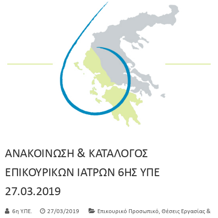
ΑΝΑΚΟΙΝΩΣΗ & ΚΑΤΑΛΟΓΟΣ
ΕΠΙΚΟΥΡΙΚΩΝ ΙΑΤΡΩΝ 6ΗΣ ΥΠΕ
27.03.2019
,
6η Υ.ΠΕ.
27/03/2019
Επικουρικό Προσωπικό
Θέσεις Εργασίας &