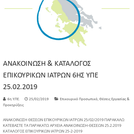
ΑΝΑΚΟΙΝΩΣΗ & ΚΑΤΑΛΟΓΟΣ
ΕΠΙΚΟΥΡΙΚΩΝ ΙΑΤΡΩΝ 6ΗΣ ΥΠΕ
25.02.2019
,
6η Υ.ΠΕ.
25/02/2019
Επικουρικό Προσωπικό
Θέσεις Εργασίας &
Προκηρύξεις
ΑΝΑΚΟΙΝΩΣΗ ΘΕΣΕΩΝ ΕΠΙΚΟΥΡΙΚΩΝ ΙΑΤΡΩΝ 25/02/2019 ΠΑΡΑΚΑΛΩ
ΚΑΤΕΒΑΣΤΕ ΤΑ ΠΑΡΑΚΑΤΩ ΑΡΧΕΙΑ ΑΝΑΚΟΙΝΩΣΗ-ΘΕΣΕΩΝ 25.2.2019
ΚΑΤΑΛΟΓΟΣ ΕΠΙΚΟΥΡΙΚΩΝ ΙΑΤΡΩΝ 25-2-2019