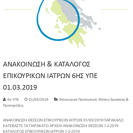
ΑΝΑΚΟΙΝΩΣΗ & ΚΑΤΑΛΟΓΟΣ
ΕΠΙΚΟΥΡΙΚΩΝ ΙΑΤΡΩΝ 6ΗΣ ΥΠΕ
01.03.2019
,
6η Υ.ΠΕ.
01/03/2019
Επικουρικό Προσωπικό
Θέσεις Εργασίας &
Προκηρύξεις
ΑΝΑΚΟΙΝΩΣΗ ΘΕΣΕΩΝ ΕΠΙΚΟΥΡΙΚΩΝ ΙΑΤΡΩΝ 01/03/2019 ΠΑΡΑΚΑΛΩ
ΚΑΤΕΒΑΣΤΕ ΤΑ ΠΑΡΑΚΑΤΩ ΑΡΧΕΙΑ ΑΝΑΚΟΙΝΩΣΗ-ΘΕΣΕΩΝ 1.3.2019
ΚΑΤΑΛΟΓΟΣ ΕΠΙΚΟΥΡΙΚΩΝ ΙΑΤΡΩΝ 1-3-2019