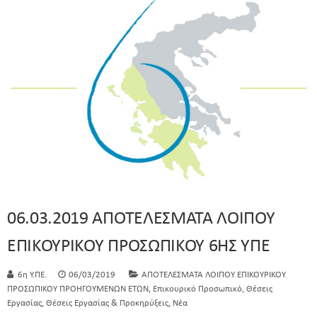
06.03.2019 ΑΠΟΤΕΛΕΣΜΑΤΑ ΛΟΙΠΟΥ
ΕΠΙΚΟΥΡΙΚΟΥ ΠΡΟΣΩΠΙΚΟΥ 6ΗΣ ΥΠΕ
6η Υ.ΠΕ.
06/03/2019
ΑΠΟΤΕΛΕΣΜΑΤΑ ΛΟΙΠΟΥ ΕΠΙΚΟΥΡΙΚΟΥ
,
,
ΠΡΟΣΩΠΙΚΟΥ ΠΡΟΗΓΟΥΜΕΝΩΝ ΕΤΩΝ
Επικουρικό Προσωπικό
Θέσεις
,
,
Εργασίας
Θέσεις Εργασίας & Προκηρύξεις
Νέα