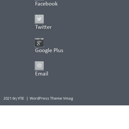
Facebook
Twitter
Google Plus
Email
2021 6η ΥΠΕ
|
WordPress Theme Vmag