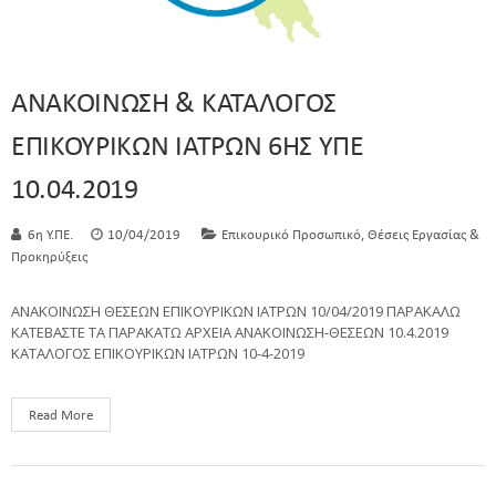
ΑΝΑΚΟΙΝΩΣΗ & ΚΑΤΑΛΟΓΟΣ
ΕΠΙΚΟΥΡΙΚΩΝ ΙΑΤΡΩΝ 6ΗΣ ΥΠΕ
10.04.2019
,
6η Υ.ΠΕ.
10/04/2019
Επικουρικό Προσωπικό
Θέσεις Εργασίας &
Προκηρύξεις
ΑΝΑΚΟΙΝΩΣΗ ΘΕΣΕΩΝ ΕΠΙΚΟΥΡΙΚΩΝ ΙΑΤΡΩΝ 10/04/2019 ΠΑΡΑΚΑΛΩ
ΚΑΤΕΒΑΣΤΕ ΤΑ ΠΑΡΑΚΑΤΩ ΑΡΧΕΙΑ ΑΝΑΚΟΙΝΩΣΗ-ΘΕΣΕΩΝ 10.4.2019
ΚΑΤΑΛΟΓΟΣ ΕΠΙΚΟΥΡΙΚΩΝ ΙΑΤΡΩΝ 10-4-2019
Read More