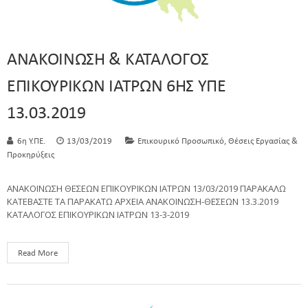
ΑΝΑΚΟΙΝΩΣΗ & ΚΑΤΑΛΟΓΟΣ
ΕΠΙΚΟΥΡΙΚΩΝ ΙΑΤΡΩΝ 6ΗΣ ΥΠΕ
13.03.2019
,
6η Υ.ΠΕ.
13/03/2019
Επικουρικό Προσωπικό
Θέσεις Εργασίας &
Προκηρύξεις
ΑΝΑΚΟΙΝΩΣΗ ΘΕΣΕΩΝ ΕΠΙΚΟΥΡΙΚΩΝ ΙΑΤΡΩΝ 13/03/2019 ΠΑΡΑΚΑΛΩ
ΚΑΤΕΒΑΣΤΕ ΤΑ ΠΑΡΑΚΑΤΩ ΑΡΧΕΙΑ ΑΝΑΚΟΙΝΩΣΗ-ΘΕΣΕΩΝ 13.3.2019
ΚΑΤΑΛΟΓΟΣ ΕΠΙΚΟΥΡΙΚΩΝ ΙΑΤΡΩΝ 13-3-2019
Read More