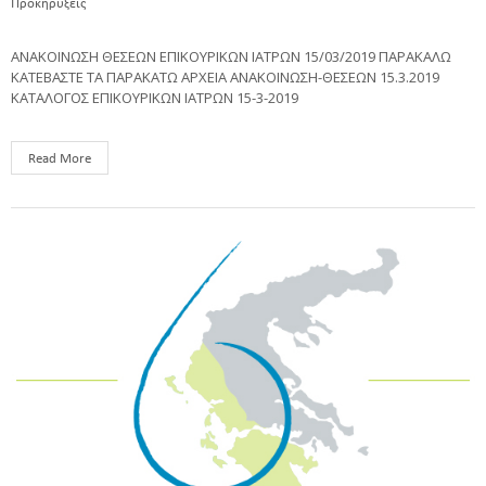
Προκηρύξεις
ΑΝΑΚΟΙΝΩΣΗ ΘΕΣΕΩΝ ΕΠΙΚΟΥΡΙΚΩΝ ΙΑΤΡΩΝ 15/03/2019 ΠΑΡΑΚΑΛΩ
ΚΑΤΕΒΑΣΤΕ ΤΑ ΠΑΡΑΚΑΤΩ ΑΡΧΕΙΑ ΑΝΑΚΟΙΝΩΣΗ-ΘΕΣΕΩΝ 15.3.2019
ΚΑΤΑΛΟΓΟΣ ΕΠΙΚΟΥΡΙΚΩΝ ΙΑΤΡΩΝ 15-3-2019
Read More