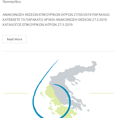
Προκηρύξεις
ΑΝΑΚΟΙΝΩΣΗ ΘΕΣΕΩΝ ΕΠΙΚΟΥΡΙΚΩΝ ΙΑΤΡΩΝ 27/03/2019 ΠΑΡΑΚΑΛΩ
ΚΑΤΕΒΑΣΤΕ ΤΑ ΠΑΡΑΚΑΤΩ ΑΡΧΕΙΑ ΑΝΑΚΟΙΝΩΣΗ-ΘΕΣΕΩΝ 27.3.2019
ΚΑΤΑΛΟΓΟΣ ΕΠΙΚΟΥΡΙΚΩΝ ΙΑΤΡΩΝ 27-3-2019
Read More