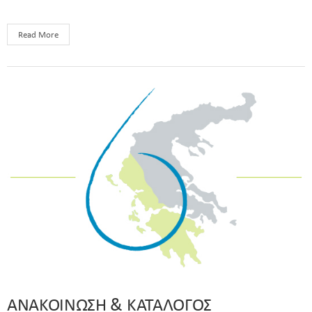
Read More
ΑΝΑΚΟΙΝΩΣΗ & ΚΑΤΑΛΟΓΟΣ