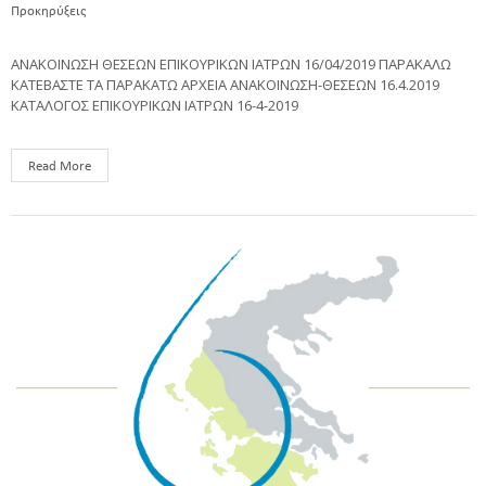
Προκηρύξεις
ΑΝΑΚΟΙΝΩΣΗ ΘΕΣΕΩΝ ΕΠΙΚΟΥΡΙΚΩΝ ΙΑΤΡΩΝ 16/04/2019 ΠΑΡΑΚΑΛΩ
ΚΑΤΕΒΑΣΤΕ ΤΑ ΠΑΡΑΚΑΤΩ ΑΡΧΕΙΑ ΑΝΑΚΟΙΝΩΣΗ-ΘΕΣΕΩΝ 16.4.2019
ΚΑΤΑΛΟΓΟΣ ΕΠΙΚΟΥΡΙΚΩΝ ΙΑΤΡΩΝ 16-4-2019
Read More