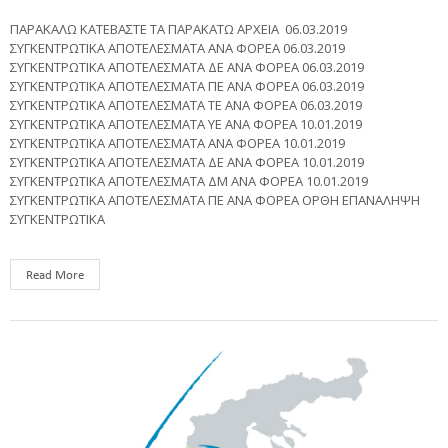
ΠΑΡΑΚΑΛΩ ΚΑΤΕΒΑΣΤΕ ΤΑ ΠΑΡΑΚΑΤΩ ΑΡΧΕΙΑ 06.03.2019
ΣΥΓΚΕΝΤΡΩΤΙΚΑ ΑΠΟΤΕΛΕΣΜΑΤΑ ΑΝΑ ΦΟΡΕΑ 06.03.2019
ΣΥΓΚΕΝΤΡΩΤΙΚΑ ΑΠΟΤΕΛΕΣΜΑΤΑ ΔΕ ΑΝΑ ΦΟΡΕΑ 06.03.2019
ΣΥΓΚΕΝΤΡΩΤΙΚΑ ΑΠΟΤΕΛΕΣΜΑΤΑ ΠΕ ΑΝΑ ΦΟΡΕΑ 06.03.2019
ΣΥΓΚΕΝΤΡΩΤΙΚΑ ΑΠΟΤΕΛΕΣΜΑΤΑ ΤΕ ΑΝΑ ΦΟΡΕΑ 06.03.2019
ΣΥΓΚΕΝΤΡΩΤΙΚΑ ΑΠΟΤΕΛΕΣΜΑΤΑ ΥΕ ΑΝΑ ΦΟΡΕΑ 10.01.2019
ΣΥΓΚΕΝΤΡΩΤΙΚΑ ΑΠΟΤΕΛΕΣΜΑΤΑ ΑΝΑ ΦΟΡΕΑ 10.01.2019
ΣΥΓΚΕΝΤΡΩΤΙΚΑ ΑΠΟΤΕΛΕΣΜΑΤΑ ΔΕ ΑΝΑ ΦΟΡΕΑ 10.01.2019
ΣΥΓΚΕΝΤΡΩΤΙΚΑ ΑΠΟΤΕΛΕΣΜΑΤΑ ΔΜ ΑΝΑ ΦΟΡΕΑ 10.01.2019
ΣΥΓΚΕΝΤΡΩΤΙΚΑ ΑΠΟΤΕΛΕΣΜΑΤΑ ΠΕ ΑΝΑ ΦΟΡΕΑ ΟΡΘΗ ΕΠΑΝΑΛΗΨΗ
ΣΥΓΚΕΝΤΡΩΤΙΚΑ
Read More