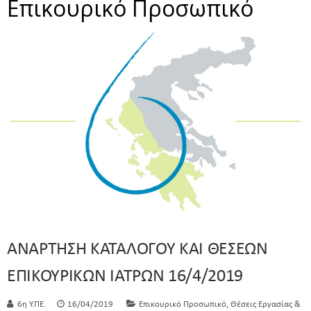
Επικουρικό Προσωπικό
ΑΝΑΡΤΗΣΗ ΚΑΤΑΛΟΓΟΥ ΚΑΙ ΘΕΣΕΩΝ
ΕΠΙΚΟΥΡΙΚΩΝ ΙΑΤΡΩΝ 16/4/2019
,
6η Υ.ΠΕ.
16/04/2019
Επικουρικό Προσωπικό
Θέσεις Εργασίας &