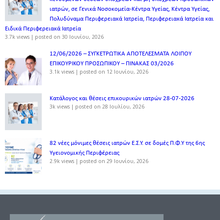
ιατρών, σε Γενικά Νοσοκομεία-Κέντρα Υγείας, Κέντρα Υγείας,
Πολυδύναμα Περιφερειακά Ιατρεία, Περιφερειακά Ιατρεία και
Ειδικά Περιφερειακά Ιατρεία
3.7k views
|
posted on 30 Ιουνίου, 2026
12/06/2026 – ΣΥΓΚΕΤΡΩΤΙΚΑ ΑΠΟΤΕΛΕΣΜΑΤΑ ΛΟΙΠΟΥ
ΕΠΙΚΟΥΡΙΚΟΥ ΠΡΟΣΩΠΙΚΟΥ – ΠΙΝΑΚΑΣ 03/2026
3.1k views
|
posted on 12 Ιουνίου, 2026
Κατάλογος και θέσεις επικουρικών ιατρών 28-07-2026
3k views
|
posted on 28 Ιουλίου, 2026
82 νέες μόνιμες θέσεις ιατρών Ε.Σ.Υ. σε δομές Π.Φ.Υ της 6ης
Υγειονομικής Περιφέρειας
2.9k views
|
posted on 29 Ιουνίου, 2026