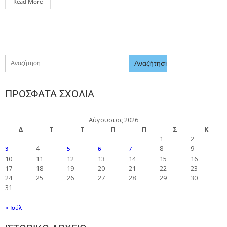
Read More
ΠΡΌΣΦΑΤΑ ΣΧΌΛΙΑ
Αύγουστος 2026
Δ
Τ
Τ
Π
Π
Σ
Κ
1
2
4
8
9
3
5
6
7
10
11
12
13
14
15
16
17
18
19
20
21
22
23
24
25
26
27
28
29
30
31
« Ιούλ