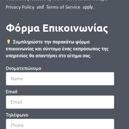
and
apply
.
Privacy Policy
Terms of Service
Φόρμα Επικοινωνίας
Συμπληρώστε την παρακάτω φόρμα
επικοινωνίας και σύντομα ένας εκπρόσωπος της
υπηρεσίας θα απαντήσει στο αίτημα σας.
Ονοματεπώνυμο
Email
Τηλέφωνο