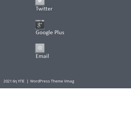
Twitter
Google Plus
Email
2021 6η ΥΠΕ
|
WordPress Theme Vmag