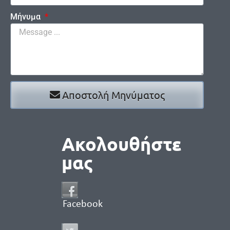
Μήνυμα
Αποστολή Μηνύματος
Ακολουθήστε
μας
Facebook