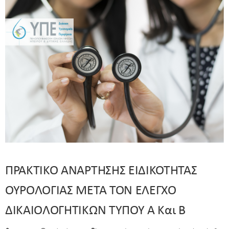
ΠΡΑΚΤΙΚΟ ΑΝΑΡΤΗΣΗΣ ΕΙΔΙΚΟΤΗΤΑΣ
ΟΥΡΟΛΟΓΙΑΣ ΜΕΤΑ ΤΟΝ ΕΛΕΓΧΟ
ΔΙΚΑΙΟΛΟΓΗΤΙΚΩΝ ΤΥΠΟΥ Α Και Β