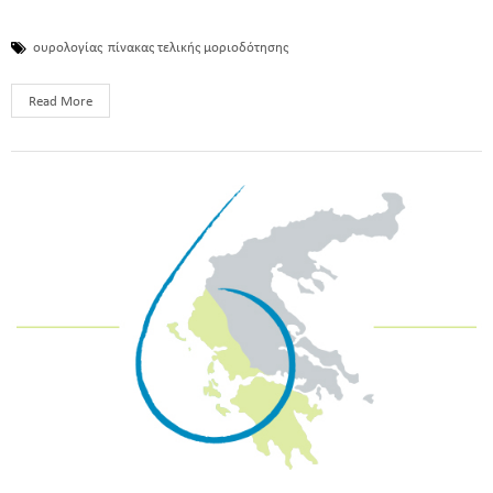
ουρολογίας
πίνακας τελικής μοριοδότησης
Read More