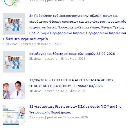
3η Πρόσκληση ενδιαφέροντος για την κάλυψη κενών και
κενούμενων θέσεων υπόχρεων και μη υπόχρεων προσωπικών
ιατρών, σε Γενικά Νοσοκομεία-Κέντρα Υγείας, Κέντρα Υγείας,
Πολυδύναμα Περιφερειακά Ιατρεία, Περιφερειακά Ιατρεία και
Ειδικά Περιφερειακά Ιατρεία
3.6k views
|
posted on 30 Ιουνίου, 2026
Κατάλογος και θέσεις επικουρικών ιατρών 28-07-2026
3k views
|
posted on 28 Ιουλίου, 2026
12/06/2026 – ΣΥΓΚΕΤΡΩΤΙΚΑ ΑΠΟΤΕΛΕΣΜΑΤΑ ΛΟΙΠΟΥ
ΕΠΙΚΟΥΡΙΚΟΥ ΠΡΟΣΩΠΙΚΟΥ – ΠΙΝΑΚΑΣ 03/2026
3k views
|
posted on 12 Ιουνίου, 2026
82 νέες μόνιμες θέσεις ιατρών Ε.Σ.Υ. σε δομές Π.Φ.Υ της 6ης
Υγειονομικής Περιφέρειας
2.9k views
|
posted on 29 Ιουνίου, 2026