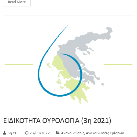
Read More
ΕΙΔΙΚΟΤΗΤΑ ΟΥΡΟΛΟΓΙΑ (3η 2021)
,
6η Υ.ΠΕ.
23/09/2022
Ανακοινώσεις
Ανακοινώσεις Κρίσεων