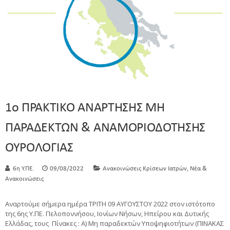
1ο ΠΡΑΚΤΙΚΟ ΑΝΑΡΤΗΣΗΣ ΜΗ
ΠΑΡΑΔΕΚΤΩΝ & ΑΝΑΜΟΡΙΟΔΟΤΗΣΗΣ
ΟΥΡΟΛΟΓΙΑΣ
,
6η Υ.ΠΕ.
09/08/2022
Ανακοινώσεις Κρίσεων Ιατρών
Νέα &
Ανακοινώσεις
Αναρτούμε σήμερα ημέρα ΤΡΙΤΗ 09 AΥΓΟΥΣΤΟΥ 2022 στον ιστότοπο
της 6ης Υ.ΠΕ. Πελοποννήσου, Ιονίων Νήσων, Ηπείρου και Δυτικής
Ελλάδας, τους Πίνακες : Α) Μη παραδεκτών Υποψηφιοτήτων (ΠΙΝΑΚΑΣ