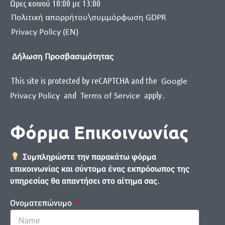
Ωρες κοινού 10:00 με 13:00
Πολιτική απορρήτου\συμμόρφωση GDPR
Privacy Policy (EN)
Δήλωση Προσβασιμότητας
This site is protected by reCAPTCHA and the
Google
and
apply
.
Privacy Policy
Terms of Service
Φόρμα Επικοινωνίας
Συμπληρώστε την παρακάτω φόρμα
επικοινωνίας και σύντομα ένας εκπρόσωπος της
υπηρεσίας θα απαντήσει στο αίτημα σας.
Ονοματεπώνυμο