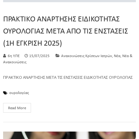
ΠΡΑΚΤΙΚΟ ΑΝΑΡΤΗΣΗΣ ΕΙΔΙΚΟΤΗΤΑΣ
ΟΥΡΟΛΟΓΙΑΣ ΜΕΤΑ ΑΠΟ ΤΙΣ ΕΝΣΤΑΣΕΙΣ
(1Η ΕΓΚΡΙΣΗ 2025)
,
,
6η Υ.ΠΕ
15/07/2025
Ανακοινώσεις Κρίσεων Ιατρών
Νέα
Νέα &
Ανακοινώσεις
ΠΡΑΚΤΙΚΟ ΑΝΑΡΤΗΣΗΣ ΜΕΤΑ ΤΙΣ ΕΝΣΤΑΣΕΙΣ ΕΙΔΙΚΟΤΗΤΑΣ ΟΥΡΟΛΟΓΙΑΣ
ουρολογίας
Read More