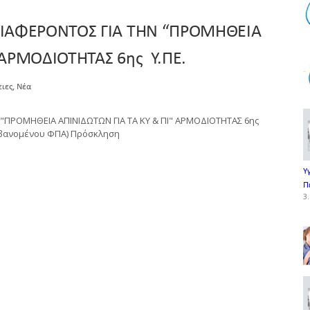
ΙΑΦΕΡΟΝΤΟΣ ΓΙΑ ΤΗΝ “ΠΡΟΜΗΘΕΙΑ
 ΑΡΜΟΔΙΟΤΗΤΑΣ 6ης Υ.ΠΕ.
,
ειες
Νέα
ΠΡΟΜΗΘΕΙΑ ΑΠΙΝΙΔΩΤΩΝ ΓΙΑ ΤΑ ΚΥ & ΠΙ" ΑΡΜΟΔΙΟΤΗΤΑΣ 6ης
αμβανομένου ΦΠΑ) Πρόσκληση
Υ
Π
3.