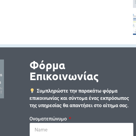
Φόρμα
Επικοινωνίας
Συμπληρώστε την παρακάτω φόρμα
επικοινωνίας και σύντομα ένας εκπρόσωπος
της υπηρεσίας θα απαντήσει στο αίτημα σας.
Ονοματεπώνυμο