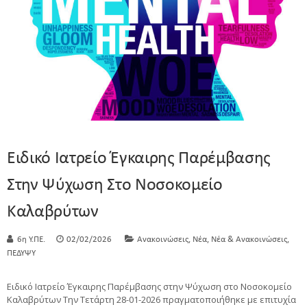
Ειδικό Ιατρείο Έγκαιρης Παρέμβασης
Στην Ψύχωση Στο Νοσοκομείο
Καλαβρύτων
,
,
,
6η Υ.ΠΕ.
02/02/2026
Ανακοινώσεις
Νέα
Νέα & Ανακοινώσεις
ΠΕΔΥΨΥ
Ειδικό Ιατρείο Έγκαιρης Παρέμβασης στην Ψύχωση στο Νοσοκομείο
Καλαβρύτων Την Τετάρτη 28-01-2026 πραγματοποιήθηκε με επιτυχία