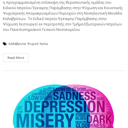
η προγραμματισμένη επίσκεψη της θεραπευτικής ομάδας του
Ειδικού Ιατρείου Έγκαιρης Παρέμβασης στην Ψύχωση και Κοινοτικής
Ψυχιατρικής Απομακρυσμένων Περιοχών στη Νοσηλευτική Μονάδα
Καλαβρύτων. Το Ειδικό Ιατρείο Έγκαιρης Παρέμβασης στην
Ψύχωση λειτουργεί εκ περιτροπής στο Τμήμα Εξωτερικών Ιατρείων
του Πανεπιστημιακού Γενικού Νοσοκομείου
Καλάβρυτα
Ψυχική Υγεία
Read More