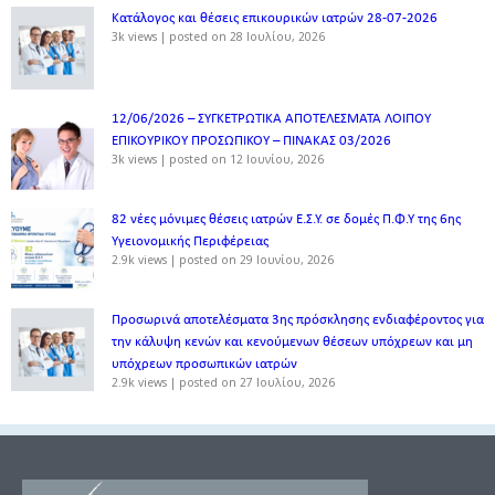
Κατάλογος και θέσεις επικουρικών ιατρών 28-07-2026
3k views
|
posted on 28 Ιουλίου, 2026
12/06/2026 – ΣΥΓΚΕΤΡΩΤΙΚΑ ΑΠΟΤΕΛΕΣΜΑΤΑ ΛΟΙΠΟΥ
ΕΠΙΚΟΥΡΙΚΟΥ ΠΡΟΣΩΠΙΚΟΥ – ΠΙΝΑΚΑΣ 03/2026
3k views
|
posted on 12 Ιουνίου, 2026
82 νέες μόνιμες θέσεις ιατρών Ε.Σ.Υ. σε δομές Π.Φ.Υ της 6ης
Υγειονομικής Περιφέρειας
2.9k views
|
posted on 29 Ιουνίου, 2026
Προσωρινά αποτελέσματα 3ης πρόσκλησης ενδιαφέροντος για
την κάλυψη κενών και κενούμενων θέσεων υπόχρεων και μη
υπόχρεων προσωπικών ιατρών
2.9k views
|
posted on 27 Ιουλίου, 2026