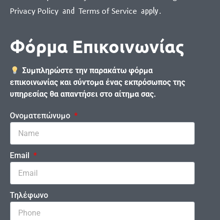
and
apply
.
Privacy Policy
Terms of Service
Φόρμα Επικοινωνίας
Συμπληρώστε την παρακάτω φόρμα
επικοινωνίας και σύντομα ένας εκπρόσωπος της
υπηρεσίας θα απαντήσει στο αίτημα σας.
Ονοματεπώνυμο
Email
Τηλέφωνο