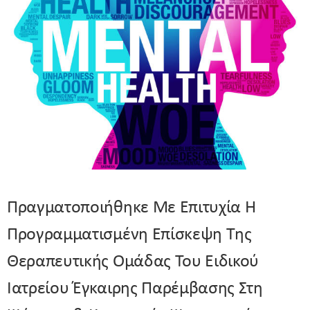
Πραγματοποιήθηκε Με Επιτυχία Η
Προγραμματισμένη Επίσκεψη Της
Θεραπευτικής Ομάδας Του Ειδικού
Ιατρείου Έγκαιρης Παρέμβασης Στη