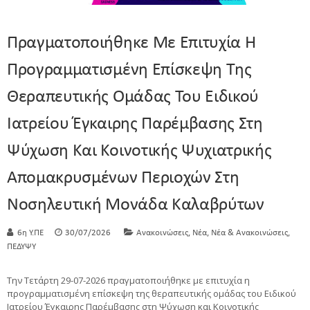
Πραγματοποιήθηκε Με Επιτυχία Η
Προγραμματισμένη Επίσκεψη Της
Θεραπευτικής Ομάδας Του Ειδικού
Ιατρείου Έγκαιρης Παρέμβασης Στη
Ψύχωση Και Κοινοτικής Ψυχιατρικής
Απομακρυσμένων Περιοχών Στη
Νοσηλευτική Μονάδα Καλαβρύτων
,
,
,
6η Υ.ΠΕ
30/07/2026
Ανακοινώσεις
Νέα
Νέα & Ανακοινώσεις
ΠΕΔΥΨΥ
Την Τετάρτη 29-07-2026 πραγματοποιήθηκε με επιτυχία η
προγραμματισμένη επίσκεψη της θεραπευτικής ομάδας του Ειδικού
Ιατρείου Έγκαιρης Παρέμβασης στη Ψύχωση και Κοινοτικής