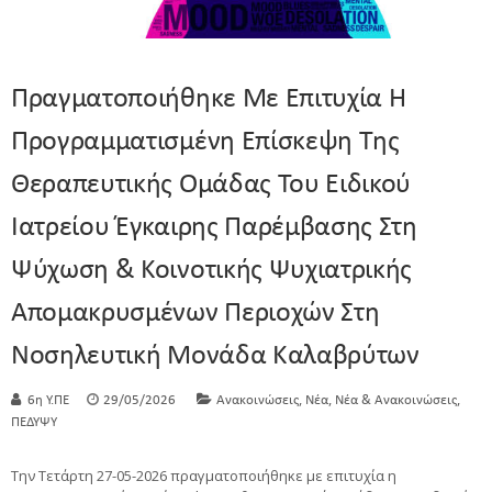
Πραγματοποιήθηκε Με Επιτυχία Η
Προγραμματισμένη Επίσκεψη Της
Θεραπευτικής Ομάδας Του Ειδικού
Ιατρείου Έγκαιρης Παρέμβασης Στη
Ψύχωση & Κοινοτικής Ψυχιατρικής
Απομακρυσμένων Περιοχών Στη
Νοσηλευτική Μονάδα Καλαβρύτων
,
,
,
6η Υ.ΠΕ
29/05/2026
Ανακοινώσεις
Νέα
Νέα & Ανακοινώσεις
ΠΕΔΥΨΥ
Την Τετάρτη 27-05-2026 πραγματοποιήθηκε με επιτυχία η