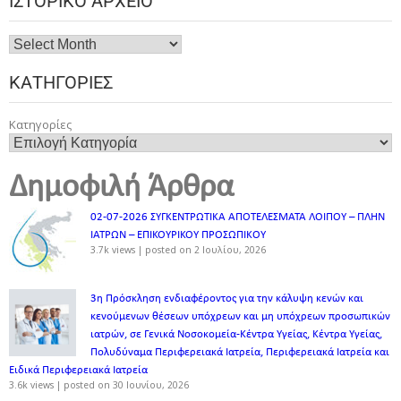
ΙΣΤΟΡΙΚΌ ΑΡΧΕΊΟ
ΚΑΤΗΓΟΡΊΕΣ
Κατηγορίες
Δημοφιλή Άρθρα
02-07-2026 ΣΥΓΚΕΝΤΡΩΤΙΚΑ ΑΠΟΤΕΛΕΣΜΑΤΑ ΛΟΙΠΟΥ – ΠΛΗΝ
ΙΑΤΡΩΝ – ΕΠΙΚΟΥΡΙΚΟΥ ΠΡΟΣΩΠΙΚOY
3.7k views
|
posted on 2 Ιουλίου, 2026
3η Πρόσκληση ενδιαφέροντος για την κάλυψη κενών και
κενούμενων θέσεων υπόχρεων και μη υπόχρεων προσωπικών
ιατρών, σε Γενικά Νοσοκομεία-Κέντρα Υγείας, Κέντρα Υγείας,
Πολυδύναμα Περιφερειακά Ιατρεία, Περιφερειακά Ιατρεία και
Ειδικά Περιφερειακά Ιατρεία
3.6k views
|
posted on 30 Ιουνίου, 2026