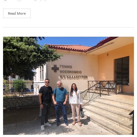
Read More