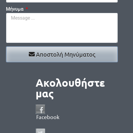
Μήνυμα
Αποστολή Μηνύματος
Ακολουθήστε
μας
Facebook