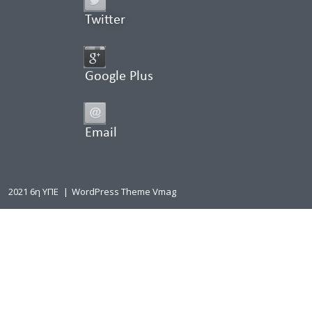
Twitter
Google Plus
Email
2021 6η ΥΠΕ
|
WordPress Theme Vmag