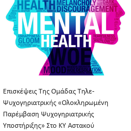
Επισκέψεις Της Ομάδας Τηλε-
Ψυχογηριατρικής «Ολοκληρωμένη
Παρέμβαση Ψυχογηριατρικής
Υποστήριξης» Στο ΚΥ Αστακού