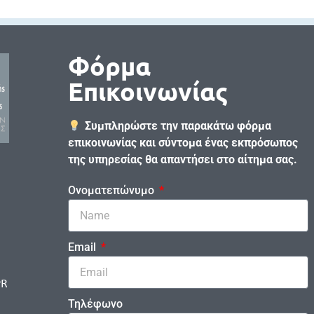
Φόρμα
Επικοινωνίας
Συμπληρώστε την παρακάτω φόρμα
επικοινωνίας και σύντομα ένας εκπρόσωπος
της υπηρεσίας θα απαντήσει στο αίτημα σας.
Ονοματεπώνυμο
Email
PR
Τηλέφωνο