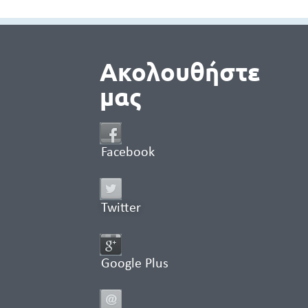
Ακολουθήστε
μας
Facebook
Twitter
Google Plus