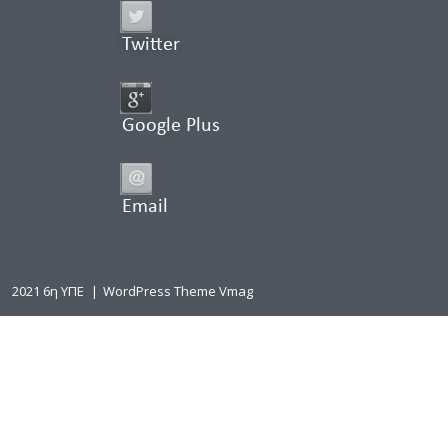
Twitter
Google Plus
Email
2021 6η ΥΠΕ
|
WordPress Theme Vmag