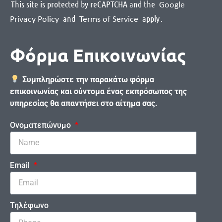
This site is protected by reCAPTCHA and the
Google
and
apply
.
Privacy Policy
Terms of Service
Φόρμα Επικοινωνίας
Συμπληρώστε την παρακάτω φόρμα
επικοινωνίας και σύντομα ένας εκπρόσωπος της
υπηρεσίας θα απαντήσει στο αίτημα σας.
Ονοματεπώνυμο
Email
Τηλέφωνο