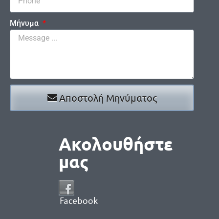
Μήνυμα
Αποστολή Μηνύματος
Ακολουθήστε
μας
Facebook