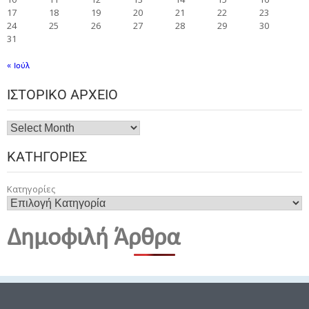
17
18
19
20
21
22
23
24
25
26
27
28
29
30
31
« Ιούλ
ΙΣΤΟΡΙΚΌ ΑΡΧΕΊΟ
ΚΑΤΗΓΟΡΊΕΣ
Κατηγορίες
Δημοφιλή Άρθρα