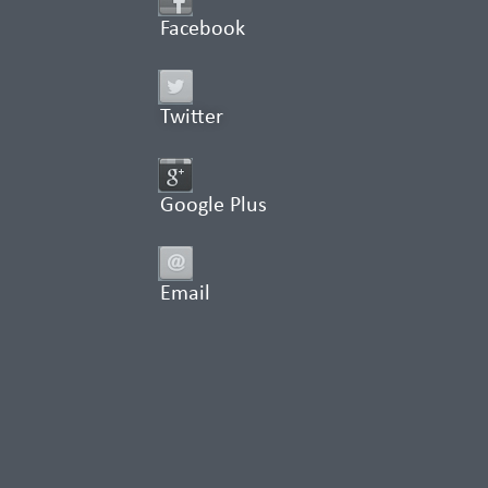
Facebook
Twitter
Google Plus
Email