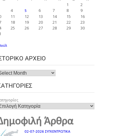
1
2
4
6
7
8
9
5
0
11
12
13
14
15
16
7
18
19
20
21
22
23
4
25
26
27
28
29
30
1
 Ιούλ
ΙΣΤΟΡΙΚΌ ΑΡΧΕΊΟ
ΚΑΤΗΓΟΡΊΕΣ
ατηγορίες
Δημοφιλή Άρθρα
02-07-2026 ΣΥΓΚΕΝΤΡΩΤΙΚΑ