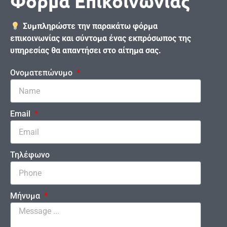
Φόρμα Επικοινωνίας
Συμπληρώστε την παρακάτω φόρμα
επικοινωνίας και σύντομα ένας εκπρόσωπος της
υπηρεσίας θα απαντήσει στο αίτημα σας.
Ονοματεπώνυμο
Email
Τηλέφωνο
Μήνυμα