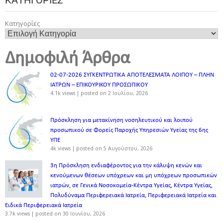
Κατηγορίες
Δημοφιλή Άρθρα
02-07-2026 ΣΥΓΚΕΝΤΡΩΤΙΚΑ ΑΠΟΤΕΛΕΣΜΑΤΑ ΛΟΙΠΟΥ – ΠΛΗΝ
ΙΑΤΡΩΝ – ΕΠΙΚΟΥΡΙΚΟΥ ΠΡΟΣΩΠΙΚOY
4.1k views
|
posted on 2 Ιουλίου, 2026
Πρόσκληση για μετακίνηση νοσηλευτικού και λοιπού
προσωπικού σε Φορείς Παροχής Υπηρεσιών Υγείας της 6ης
ΥΠΕ
4k views
|
posted on 5 Αυγούστου, 2026
3η Πρόσκληση ενδιαφέροντος για την κάλυψη κενών και
κενούμενων θέσεων υπόχρεων και μη υπόχρεων προσωπικών
ιατρών, σε Γενικά Νοσοκομεία-Κέντρα Υγείας, Κέντρα Υγείας,
Πολυδύναμα Περιφερειακά Ιατρεία, Περιφερειακά Ιατρεία και
Ειδικά Περιφερειακά Ιατρεία
3.7k views
|
posted on 30 Ιουνίου, 2026