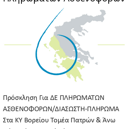
Πρόσκληση Για ΔΕ ΠΛΗΡΩΜΑΤΩΝ
ΑΣΘΕΝΟΦΟΡΩΝ/ΔΙΑΣΩΣΤΗ-ΠΛΗΡΩΜΑ
Στα ΚΥ Βορείου Τομέα Πατρών & Άνω