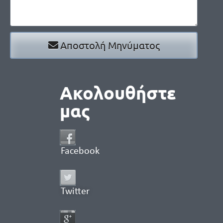
Αποστολή Μηνύματος
Ακολουθήστε
μας
Facebook
Twitter