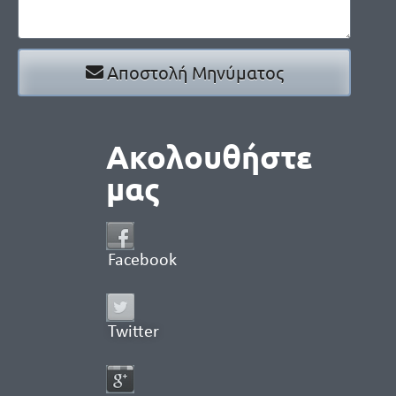
Αποστολή Μηνύματος
Ακολουθήστε
μας
Facebook
Twitter