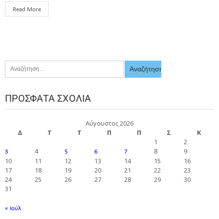
Read More
ΠΡΌΣΦΑΤΑ ΣΧΌΛΙΑ
Αύγουστος 2026
Δ
Τ
Τ
Π
Π
Σ
Κ
1
2
4
8
9
3
5
6
7
10
11
12
13
14
15
16
17
18
19
20
21
22
23
24
25
26
27
28
29
30
31
« Ιούλ