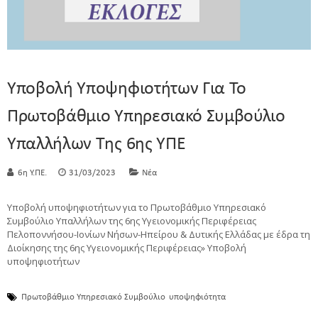
Υποβολή Υποψηφιοτήτων Για Το
Πρωτοβάθμιο Υπηρεσιακό Συμβούλιο
Υπαλλήλων Της 6ης ΥΠΕ
6η Υ.ΠΕ.
31/03/2023
Νέα
Υποβολή υποψηφιοτήτων για το Πρωτοβάθμιο Υπηρεσιακό
Συμβούλιο Υπαλλήλων της 6ης Υγειονομικής Περιφέρειας
Πελοποννήσου-Ιονίων Νήσων-Ηπείρου & Δυτικής Ελλάδας με έδρα τη
Διοίκησης της 6ης Υγειονομικής Περιφέρειας» Υποβολή
υποψηφιοτήτων
Πρωτοβάθμιο Υπηρεσιακό Συμβούλιο
υποψηφιότητα