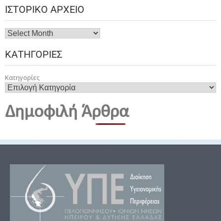
ΙΣΤΟΡΙΚΌ ΑΡΧΕΊΟ
ΚΑΤΗΓΟΡΊΕΣ
Κατηγορίες
Δημοφιλή Άρθρα