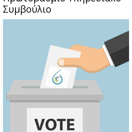
Συμβούλιο