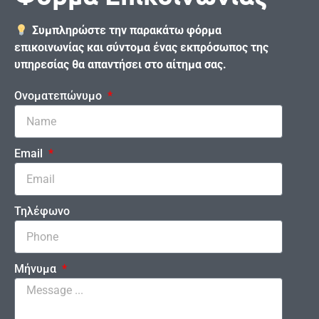
Συμπληρώστε την παρακάτω φόρμα
επικοινωνίας και σύντομα ένας εκπρόσωπος της
υπηρεσίας θα απαντήσει στο αίτημα σας.
Ονοματεπώνυμο
Email
Τηλέφωνο
Μήνυμα