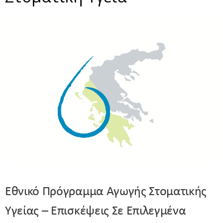
Εθνικό Πρόγραμμα Αγωγής Στοματικής
Υγείας – Επισκέψεις Σε Επιλεγμένα