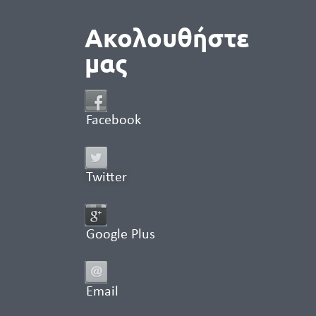
Ακολουθήστε
μας
Facebook
Twitter
Google Plus
Email