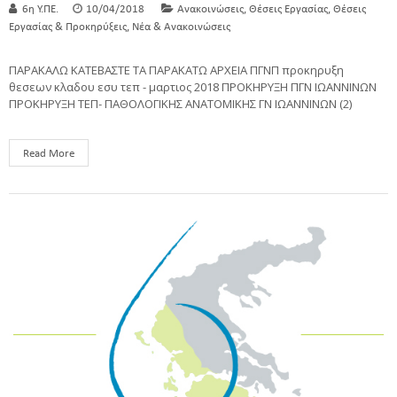
,
,
6η Υ.ΠΕ.
10/04/2018
Ανακοινώσεις
Θέσεις Εργασίας
Θέσεις
,
Εργασίας & Προκηρύξεις
Νέα & Ανακοινώσεις
ΠΑΡΑΚΑΛΩ ΚΑΤΕΒΑΣΤΕ ΤΑ ΠΑΡΑΚΑΤΩ ΑΡΧΕΙΑ ΠΓΝΠ προκηρυξη
θεσεων κλαδου εσυ τεπ - μαρτιος 2018 ΠΡΟΚΗΡΥΞΗ ΠΓΝ ΙΩΑΝΝΙΝΩΝ
ΠΡΟΚΗΡΥΞΗ ΤΕΠ- ΠΑΘΟΛΟΓΙΚΗΣ ΑΝΑΤΟΜΙΚΗΣ ΓΝ ΙΩΑΝΝΙΝΩΝ (2)
Read More