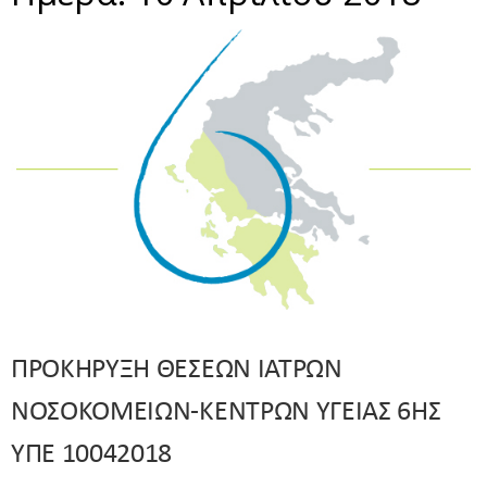
ΠΡΟΚΗΡΥΞΗ ΘΕΣΕΩΝ ΙΑΤΡΩΝ
ΝΟΣΟΚΟΜΕΙΩΝ-ΚΕΝΤΡΩΝ ΥΓΕΙΑΣ 6ΗΣ
ΥΠΕ 10042018