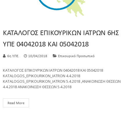
ΚΑΤΑΛΟΓΟΣ ΕΠΙΚΟΥΡΙΚΩΝ ΙΑΤΡΩΝ 6ΗΣ
ΥΠΕ 04042018 ΚΑΙ 05042018
6η Υ.ΠΕ.
10/04/2018
Επικουρικό Προσωπικό
ΚΑΤΑΛΟΓΟΣ ΕΠΙΚΟΥΡΙΚΩΝ ΙΑΤΡΩΝ 04042018 ΚΑΙ 05042018
KATALOGOS_EPIKOURIKON_IATRON 4.4.2018
KATALOGOS_EPIKOURIKON_IATRON 5.4.2018 ,ΑΝΑΚΟΙΝΩΣΗ ΘΕΣΕΩΝ
4.4.2018 ΑΝΑΚΟΙΝΩΣΗ ΘΕΣΕΩΝ 5.4.2018
Read More