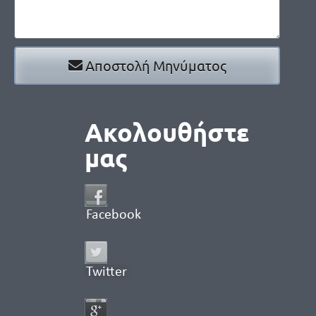
Αποστολή Μηνύματος
Ακολουθήστε
μας
Facebook
Twitter