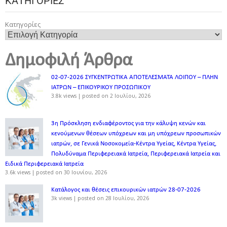
ΚΑΤΗΓΟΡΊΕΣ
Κατηγορίες
Δημοφιλή Άρθρα
02-07-2026 ΣΥΓΚΕΝΤΡΩΤΙΚΑ ΑΠΟΤΕΛΕΣΜΑΤΑ ΛΟΙΠΟΥ – ΠΛΗΝ
ΙΑΤΡΩΝ – ΕΠΙΚΟΥΡΙΚΟΥ ΠΡΟΣΩΠΙΚOY
3.8k views
|
posted on 2 Ιουλίου, 2026
3η Πρόσκληση ενδιαφέροντος για την κάλυψη κενών και
κενούμενων θέσεων υπόχρεων και μη υπόχρεων προσωπικών
ιατρών, σε Γενικά Νοσοκομεία-Κέντρα Υγείας, Κέντρα Υγείας,
Πολυδύναμα Περιφερειακά Ιατρεία, Περιφερειακά Ιατρεία και
Ειδικά Περιφερειακά Ιατρεία
3.6k views
|
posted on 30 Ιουνίου, 2026
Κατάλογος και θέσεις επικουρικών ιατρών 28-07-2026
3k views
|
posted on 28 Ιουλίου, 2026