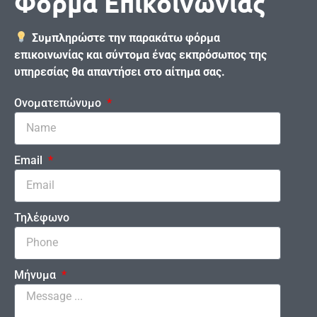
Φόρμα Επικοινωνίας
Συμπληρώστε την παρακάτω φόρμα
επικοινωνίας και σύντομα ένας εκπρόσωπος της
υπηρεσίας θα απαντήσει στο αίτημα σας.
Ονοματεπώνυμο
Email
Τηλέφωνο
Μήνυμα