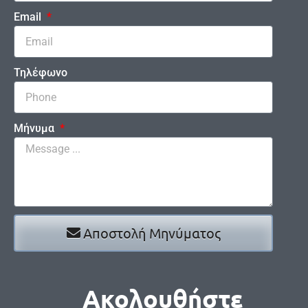
Email
Τηλέφωνο
Μήνυμα
Αποστολή Μηνύματος
Ακολουθήστε