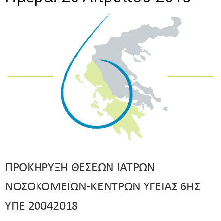
ΠΡΟΚΗΡΥΞΗ ΘΕΣΕΩΝ ΙΑΤΡΩΝ
ΝΟΣΟΚΟΜΕΙΩΝ-ΚΕΝΤΡΩΝ ΥΓΕΙΑΣ 6ΗΣ
ΥΠΕ 20042018