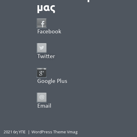
μας
Facebook
Twitter
Google Plus
Email
2021 6η ΥΠΕ
|
WordPress Theme Vmag