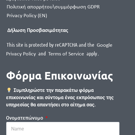
Πολιτική απορρήτου\συμμόρφωση GDPR
Privacy Policy (EN)
Δήλωση Προσβασιμότητας
This site is protected by reCAPTCHA and the
Google
and
apply
.
Privacy Policy
Terms of Service
Φόρμα Επικοινωνίας
Συμπληρώστε την παρακάτω φόρμα
επικοινωνίας και σύντομα ένας εκπρόσωπος της
υπηρεσίας θα απαντήσει στο αίτημα σας.
Ονοματεπώνυμο