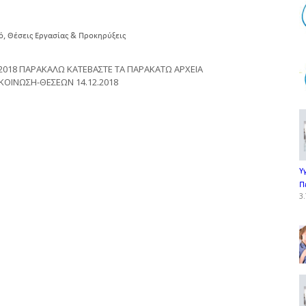
,
ό
Θέσεις Εργασίας & Προκηρύξεις
2018 ΠΑΡΑΚΑΛΩ ΚΑΤΕΒΑΣΤΕ ΤΑ ΠΑΡΑΚΑΤΩ ΑΡΧΕΙΑ
ΚΟΙΝΩΣΗ-ΘΕΣΕΩΝ 14.12.2018
Υ
Π
3.