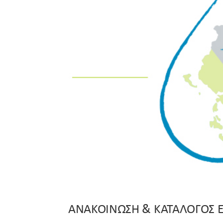
ΑΝΑΚΟΙΝΩΣΗ & ΚΑΤΑΛΟΓΟΣ Ε