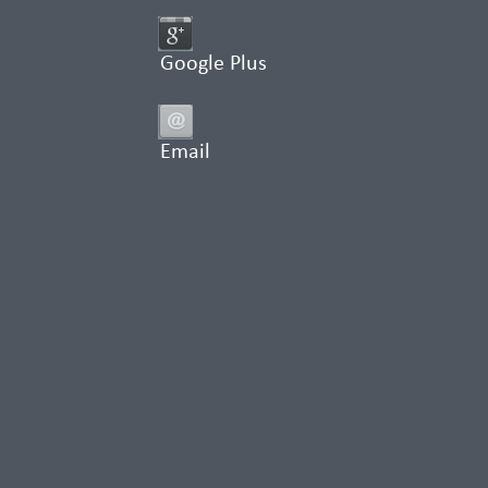
Google Plus
Email