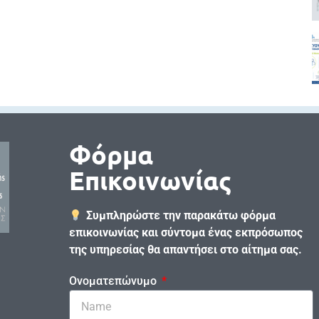
Φόρμα
Επικοινωνίας
Συμπληρώστε την παρακάτω φόρμα
επικοινωνίας και σύντομα ένας εκπρόσωπος
της υπηρεσίας θα απαντήσει στο αίτημα σας.
Ονοματεπώνυμο