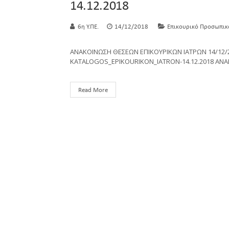
14.12.2018
6η Υ.ΠΕ.
14/12/2018
Επικουρικό Προσωπικ
ΑΝΑΚΟΙΝΩΣΗ ΘΕΣΕΩΝ ΕΠΙΚΟΥΡΙΚΩΝ ΙΑΤΡΩΝ 14/12/
KATALOGOS_EPIKOURIKON_IATRON-14.12.2018 ΑΝΑ
Read More