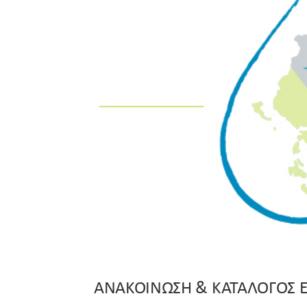
ΑΝΑΚΟΙΝΩΣΗ & ΚΑΤΑΛΟΓΟΣ Ε