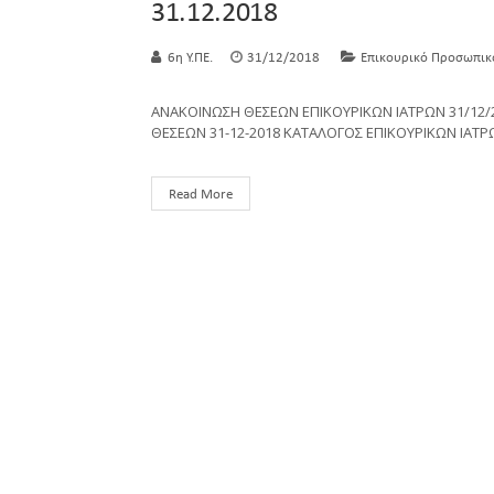
31.12.2018
6η Υ.ΠΕ.
31/12/2018
Επικουρικό Προσωπικ
ΑΝΑΚΟΙΝΩΣΗ ΘΕΣΕΩΝ ΕΠΙΚΟΥΡΙΚΩΝ ΙΑΤΡΩΝ 31/12/
ΘΕΣΕΩΝ 31-12-2018 ΚΑΤΑΛΟΓΟΣ ΕΠΙΚΟΥΡΙΚΩΝ ΙΑΤΡΩ
Read More