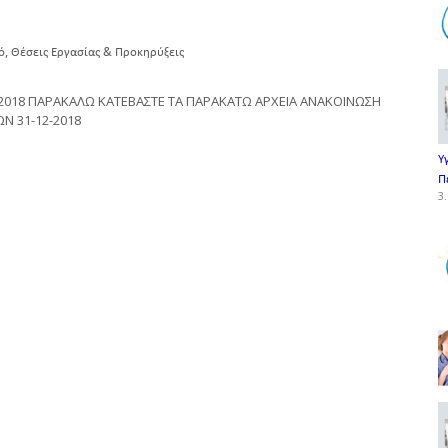
,
ό
Θέσεις Εργασίας & Προκηρύξεις
2018 ΠΑΡΑΚΑΛΩ ΚΑΤΕΒΑΣΤΕ ΤΑ ΠΑΡΑΚΑΤΩ ΑΡΧΕΙΑ ΑΝΑΚΟΙΝΩΣΗ
Ν 31-12-2018
Υ
Π
3.