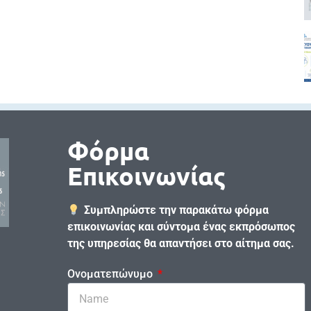
Φόρμα
Επικοινωνίας
Συμπληρώστε την παρακάτω φόρμα
επικοινωνίας και σύντομα ένας εκπρόσωπος
της υπηρεσίας θα απαντήσει στο αίτημα σας.
Ονοματεπώνυμο