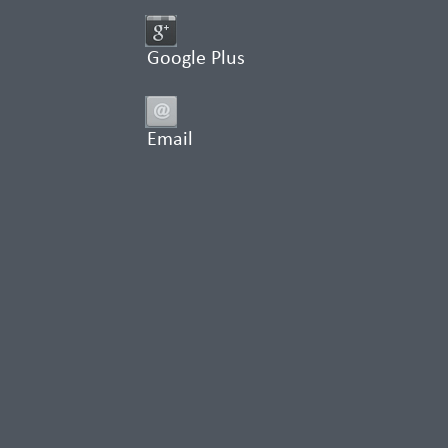
Google Plus
Email