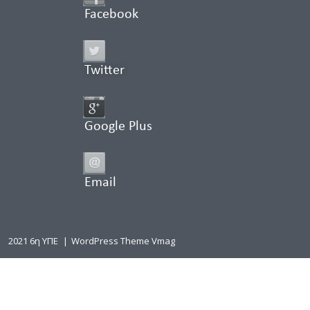
Facebook
Twitter
Google Plus
Email
2021 6η ΥΠΕ
|
WordPress Theme Vmag