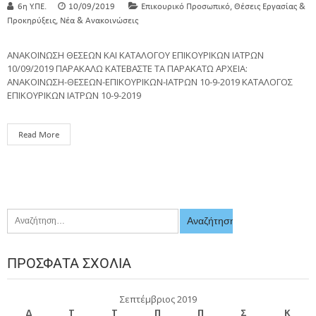
,
6η Υ.ΠΕ.
10/09/2019
Επικουρικό Προσωπικό
Θέσεις Εργασίας &
,
Προκηρύξεις
Νέα & Ανακοινώσεις
ΑΝΑΚΟΙΝΩΣΗ ΘΕΣΕΩΝ ΚΑΙ ΚΑΤΑΛΟΓΟΥ ΕΠΙΚΟΥΡΙΚΩΝ ΙΑΤΡΩΝ
10/09/2019 ΠΑΡΑΚΑΛΩ ΚΑΤΕΒΑΣΤΕ ΤΑ ΠΑΡΑΚΑΤΩ ΑΡΧΕΙΑ:
ΑΝΑΚΟΙΝΩΣΗ-ΘΕΣΕΩΝ-ΕΠΙΚΟΥΡΙΚΩΝ-ΙΑΤΡΩΝ 10-9-2019 ΚΑΤΑΛΟΓΟΣ
ΕΠΙΚΟΥΡΙΚΩΝ ΙΑΤΡΩΝ 10-9-2019
Read More
ΠΡΌΣΦΑΤΑ ΣΧΌΛΙΑ
Σεπτέμβριος 2019
Δ
Τ
Τ
Π
Π
Σ
Κ