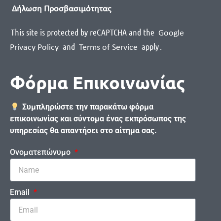
Δήλωση Προσβασιμότητας
This site is protected by reCAPTCHA and the
Google
and
apply
.
Privacy Policy
Terms of Service
Φόρμα Επικοινωνίας
Συμπληρώστε την παρακάτω φόρμα
επικοινωνίας και σύντομα ένας εκπρόσωπος της
υπηρεσίας θα απαντήσει στο αίτημα σας.
Ονοματεπώνυμο
Email