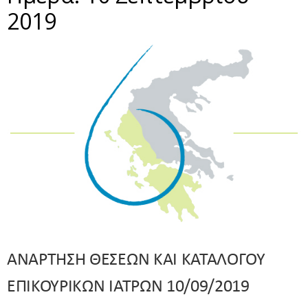
2019
ΑΝΑΡΤΗΣΗ ΘΕΣΕΩΝ ΚΑΙ ΚΑΤΑΛΟΓΟΥ
ΕΠΙΚΟΥΡΙΚΩΝ ΙΑΤΡΩΝ 10/09/2019