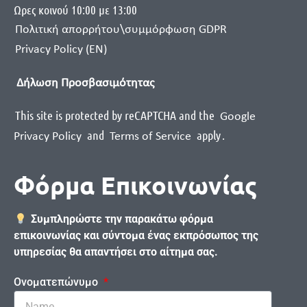
Ωρες κοινού 10:00 με 13:00
Πολιτική απορρήτου\συμμόρφωση GDPR
Privacy Policy (EN)
Δήλωση Προσβασιμότητας
This site is protected by reCAPTCHA and the
Google
and
apply
.
Privacy Policy
Terms of Service
Φόρμα Επικοινωνίας
Συμπληρώστε την παρακάτω φόρμα
επικοινωνίας και σύντομα ένας εκπρόσωπος της
υπηρεσίας θα απαντήσει στο αίτημα σας.
Ονοματεπώνυμο