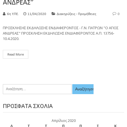
ΑΝΔΡΕΑΣ”
6η Υ.ΠΕ.
11/04/2020
Διακηρύξεις - Προμήθειες
0
ΠΡΟΣΚΛΗΣΗΣ ΕΚΔΗΛΩΣΗΣ ΕΝΔΙΑΦΕΡΟΝΤΟΣ - Γ.Ν. ΠΑΤΡΩΝ "Ο ΑΓΙΟΣ
ΑΝΔΡΕΑΣ" ΠΡΟΣΚΛΗΣΗ ΕΚΔΗΛΩΣΗΣ ΕΝΔΙΑΦΕΡΟΝΤΟΣ Α.Π. 13756-
10.4.2020.
Read More
ΠΡΌΣΦΑΤΑ ΣΧΌΛΙΑ
Απρίλιος 2020
Δ
Τ
Τ
Π
Π
Σ
Κ