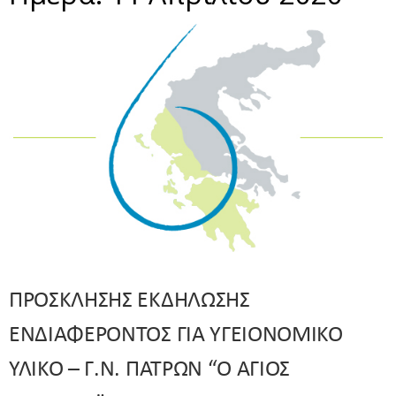
ΠΡΟΣΚΛΗΣΗΣ ΕΚΔΗΛΩΣΗΣ
ΕΝΔΙΑΦΕΡΟΝΤΟΣ ΓΙΑ ΥΓΕΙΟΝΟΜΙΚΟ
ΥΛΙΚΟ – Γ.Ν. ΠΑΤΡΩΝ “Ο ΑΓΙΟΣ