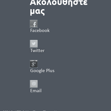
Ακολουθήστε
μας
Facebook
Twitter
Google Plus
Email