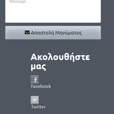
Αποστολή Μηνύματος
Ακολουθήστε
μας
Facebook
Twitter