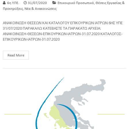
,
6η Υ.ΠΕ.
31/07/2020
Επικουρικό Προσωπικό
Θέσεις Εργασίας &
,
Προκηρύξεις
Νέα & Ανακοινώσεις
ΑΝΑΚΟΙΝΩΣΗ ΘΕΣΕΩΝ ΚΑΙ ΚΑΤΑΛΟΓΟΥ ΕΠΙΚΟΥΡΙΚΩΝ ΙΑΤΡΩΝ 6ΗΣ ΥΠΕ
31/07/2020 ΠΑΡΑΚΑΛΩ ΚΑΤΕΒΑΣΤΕ ΤΑ ΠΑΡΑΚΑΤΩ ΑΡΧΕΙΑ:
ΑΝΑΚΟΙΝΩΣΗ-ΘΕΣΕΩΝ-ΕΠΙΚΟΥΡΙΚΩΝ-ΙΑΤΡΩΝ-31.07.2020 ΚΑΤΑΛΟΓΟΣ-
ΕΠΙΚΟΥΡΙΚΩΝ-ΙΑΤΡΩΝ-31.07.2020
Read More