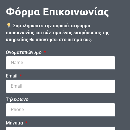
Φόρμα Επικοινωνίας
Συμπληρώστε την παρακάτω φόρμα
επικοινωνίας και σύντομα ένας εκπρόσωπος της
υπηρεσίας θα απαντήσει στο αίτημα σας.
Ονοματεπώνυμο
Email
Τηλέφωνο
Μήνυμα