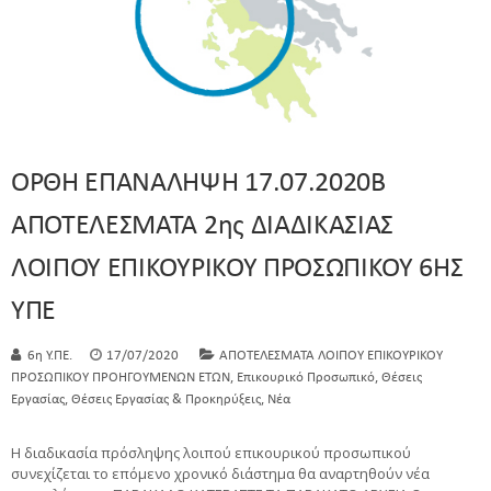
ΟΡΘΗ ΕΠΑΝΑΛΗΨΗ 17.07.2020Β
ΑΠΟΤΕΛΕΣΜΑΤΑ 2ης ΔΙΑΔΙΚΑΣΙΑΣ
ΛΟΙΠΟΥ ΕΠΙΚΟΥΡΙΚΟΥ ΠΡΟΣΩΠΙΚΟΥ 6ΗΣ
ΥΠΕ
6η Υ.ΠΕ.
17/07/2020
ΑΠΟΤΕΛΕΣΜΑΤΑ ΛΟΙΠΟΥ ΕΠΙΚΟΥΡΙΚΟΥ
,
,
ΠΡΟΣΩΠΙΚΟΥ ΠΡΟΗΓΟΥΜΕΝΩΝ ΕΤΩΝ
Επικουρικό Προσωπικό
Θέσεις
,
,
Εργασίας
Θέσεις Εργασίας & Προκηρύξεις
Νέα
Η διαδικασία πρόσληψης λοιπού επικουρικού προσωπικού
συνεχίζεται το επόμενο χρονικό διάστημα θα αναρτηθούν νέα