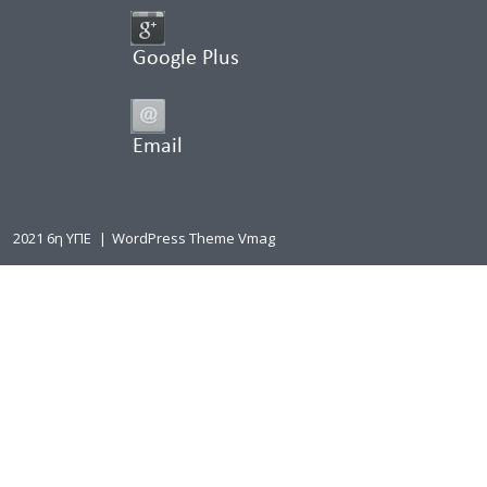
Google Plus
Email
2021 6η ΥΠΕ
|
WordPress Theme Vmag