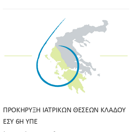
ΠΡΟΚΗΡΥΞΗ ΙΑΤΡΙΚΩΝ ΘΕΣΕΩΝ ΚΛΑΔΟΥ
ΕΣΥ 6Η ΥΠΕ