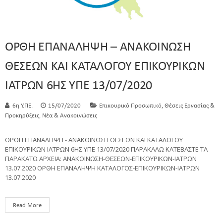
ΟΡΘΗ ΕΠΑΝΑΛΗΨΗ – ΑΝΑΚΟΙΝΩΣΗ
ΘΕΣΕΩΝ ΚΑΙ ΚΑΤΑΛΟΓΟΥ ΕΠΙΚΟΥΡΙΚΩΝ
ΙΑΤΡΩΝ 6ΗΣ ΥΠΕ 13/07/2020
,
6η Υ.ΠΕ.
15/07/2020
Επικουρικό Προσωπικό
Θέσεις Εργασίας &
,
Προκηρύξεις
Νέα & Ανακοινώσεις
ΟΡΘΗ ΕΠΑΝΑΛΗΨΗ - ΑΝΑΚΟΙΝΩΣΗ ΘΕΣΕΩΝ ΚΑΙ ΚΑΤΑΛΟΓΟΥ
ΕΠΙΚΟΥΡΙΚΩΝ ΙΑΤΡΩΝ 6ΗΣ ΥΠΕ 13/07/2020 ΠΑΡΑΚΑΛΩ ΚΑΤΕΒΑΣΤΕ ΤΑ
ΠΑΡΑΚΑΤΩ ΑΡΧΕΙΑ: ΑΝΑΚΟΙΝΩΣΗ-ΘΕΣΕΩΝ-ΕΠΙΚΟΥΡΙΚΩΝ-ΙΑΤΡΩΝ
13.07.2020 ΟΡΘΗ ΕΠΑΝΑΛΗΨΗ ΚΑΤΑΛΟΓΟΣ-ΕΠΙΚΟΥΡΙΚΩΝ-ΙΑΤΡΩΝ
13.07.2020
Read More