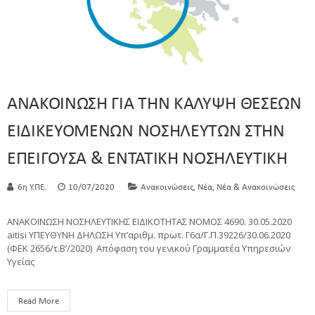
ΑΝΑΚΟΙΝΩΣΗ ΓΙΑ ΤΗΝ ΚΑΛΥΨΗ ΘΕΣΕΩΝ
ΕΙΔΙΚΕΥΟΜΕΝΩΝ ΝΟΣΗΛΕΥΤΩΝ ΣΤΗΝ
ΕΠΕΙΓΟΥΣΑ & ΕΝΤΑΤΙΚΗ ΝΟΣΗΛΕΥΤΙΚΗ
,
,
6η Υ.ΠΕ.
10/07/2020
Ανακοινώσεις
Νέα
Νέα & Ανακοινώσεις
ΑΝΑΚΟΙΝΩΣΗ ΝΟΣΗΛΕΥΤΙΚΗΣ ΕΙΔΙΚΟΤΗΤΑΣ ΝΟΜΟΣ 4690. 30.05.2020
aitisi ΥΠΕΥΘΥΝΗ ΔΗΛΩΣΗ Υπ’αριθμ. πρωτ. Γ6α/Γ.Π.39226/30.06.2020
(ΦΕΚ 2656/τ.Β’/2020) Απόφαση του γενικού Γραμματέα Υπηρεσιών
Υγείας
Read More