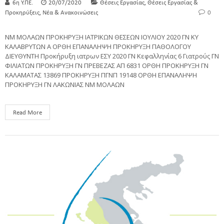
,
6η Υ.ΠΕ.
20/07/2020
Θέσεις Εργασίας
Θέσεις Εργασίας &
,
Προκηρύξεις
Νέα & Ανακοινώσεις
0
ΝΜ ΜΟΛΑΩΝ ΠΡΟΚΗΡΥΞΗ ΙΑΤΡΙΚΩΝ ΘΕΣΕΩΝ ΙΟΥΛΙΟΥ 2020 ΓΝ ΚΥ
ΚΑΛΑΒΡΥΤΩΝ Α ΟΡΘΗ ΕΠΑΝΑΛΗΨΗ ΠΡΟΚΗΡΥΞΗ ΠΑΘΟΛΟΓΟΥ
ΔΙΕΥΘΥΝΤΗ Προκήρυξη ιατρων ΕΣΥ 2020 ΓΝ Κεφαλληνίας 6 Γιατρούς ΓΝ
ΦΙΛΙΑΤΩΝ ΠΡΟΚΗΡΥΞΗ ΓΝ ΠΡΕΒΕΖΑΣ ΑΠ 6831 ΟΡΘΗ ΠΡΟΚΗΡΥΞΗ ΓΝ
ΚΑΛΑΜΑΤΑΣ 13869 ΠΡΟΚΗΡΥΞΗ ΠΓΝΠ 19148 ΟΡΘΗ ΕΠΑΝΑΛΗΨΗ
ΠΡΟΚΗΡΥΞΗ ΓΝ ΛΑΚΩΝΙΑΣ ΝΜ ΜΟΛΑΩΝ
Read More