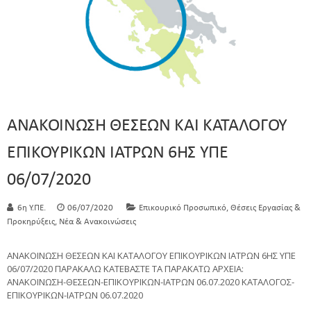
ΑΝΑΚΟΙΝΩΣΗ ΘΕΣΕΩΝ ΚΑΙ ΚΑΤΑΛΟΓΟΥ
ΕΠΙΚΟΥΡΙΚΩΝ ΙΑΤΡΩΝ 6ΗΣ ΥΠΕ
06/07/2020
,
6η Υ.ΠΕ.
06/07/2020
Επικουρικό Προσωπικό
Θέσεις Εργασίας &
,
Προκηρύξεις
Νέα & Ανακοινώσεις
ΑΝΑΚΟΙΝΩΣΗ ΘΕΣΕΩΝ ΚΑΙ ΚΑΤΑΛΟΓΟΥ ΕΠΙΚΟΥΡΙΚΩΝ ΙΑΤΡΩΝ 6ΗΣ ΥΠΕ
06/07/2020 ΠΑΡΑΚΑΛΩ ΚΑΤΕΒΑΣΤΕ ΤΑ ΠΑΡΑΚΑΤΩ ΑΡΧΕΙΑ:
ΑΝΑΚΟΙΝΩΣΗ-ΘΕΣΕΩΝ-ΕΠΙΚΟΥΡΙΚΩΝ-ΙΑΤΡΩΝ 06.07.2020 ΚΑΤΑΛΟΓΟΣ-
ΕΠΙΚΟΥΡΙΚΩΝ-ΙΑΤΡΩΝ 06.07.2020