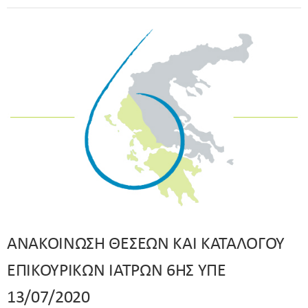
ΑΝΑΚΟΙΝΩΣΗ ΘΕΣΕΩΝ ΚΑΙ ΚΑΤΑΛΟΓΟΥ
ΕΠΙΚΟΥΡΙΚΩΝ ΙΑΤΡΩΝ 6ΗΣ ΥΠΕ
13/07/2020