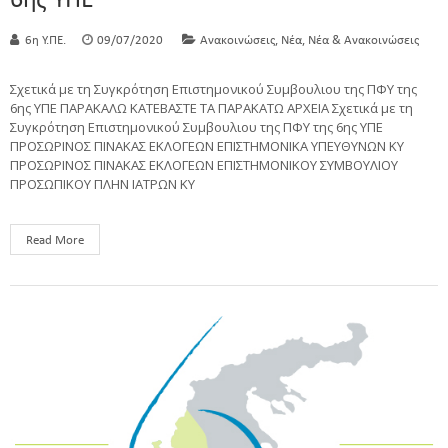
6ης ΥΠΕ
,
,
6η Υ.ΠΕ.
09/07/2020
Ανακοινώσεις
Νέα
Νέα & Ανακοινώσεις
Σχετικά με τη Συγκρότηση Επιστημονικού Συμβουλιου της ΠΦΥ της
6ης ΥΠΕ ΠΑΡΑΚΑΛΩ ΚΑΤΕΒΑΣΤΕ ΤΑ ΠΑΡΑΚΑΤΩ ΑΡΧΕΙΑ Σχετικά με τη
Συγκρότηση Επιστημονικού Συμβουλιου της ΠΦΥ της 6ης ΥΠΕ
ΠΡΟΣΩΡΙΝΟΣ ΠΙΝΑΚΑΣ ΕΚΛΟΓΕΩΝ ΕΠΙΣΤΗΜΟΝΙΚΑ ΥΠΕΥΘΥΝΩΝ ΚΥ
ΠΡΟΣΩΡΙΝΟΣ ΠΙΝΑΚΑΣ ΕΚΛΟΓΕΩΝ ΕΠΙΣΤΗΜΟΝΙΚΟΥ ΣΥΜΒΟΥΛΙΟΥ
ΠΡΟΣΩΠΙΚΟΥ ΠΛΗΝ ΙΑΤΡΩΝ ΚΥ
Read More