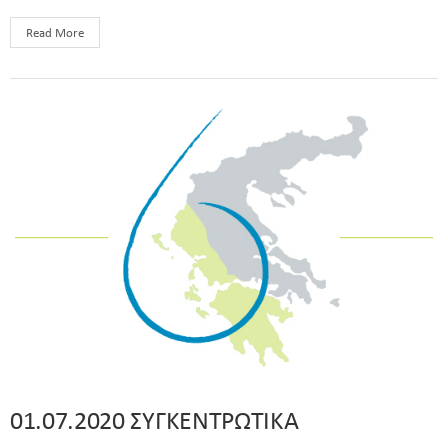
Read More
01.07.2020 ΣΥΓΚΕΝΤΡΩΤΙΚΑ