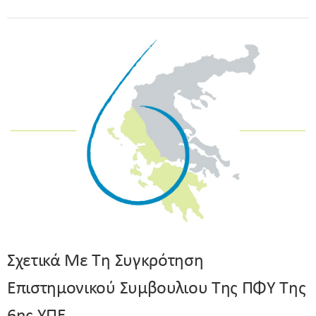
Σχετικά Με Τη Συγκρότηση
Επιστημονικού Συμβουλιου Της ΠΦΥ Της