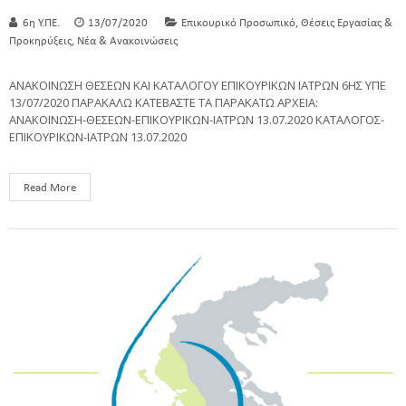
,
6η Υ.ΠΕ.
13/07/2020
Επικουρικό Προσωπικό
Θέσεις Εργασίας &
,
Προκηρύξεις
Νέα & Ανακοινώσεις
ΑΝΑΚΟΙΝΩΣΗ ΘΕΣΕΩΝ ΚΑΙ ΚΑΤΑΛΟΓΟΥ ΕΠΙΚΟΥΡΙΚΩΝ ΙΑΤΡΩΝ 6ΗΣ ΥΠΕ
13/07/2020 ΠΑΡΑΚΑΛΩ ΚΑΤΕΒΑΣΤΕ ΤΑ ΠΑΡΑΚΑΤΩ ΑΡΧΕΙΑ:
ΑΝΑΚΟΙΝΩΣΗ-ΘΕΣΕΩΝ-ΕΠΙΚΟΥΡΙΚΩΝ-ΙΑΤΡΩΝ 13.07.2020 ΚΑΤΑΛΟΓΟΣ-
ΕΠΙΚΟΥΡΙΚΩΝ-ΙΑΤΡΩΝ 13.07.2020
Read More