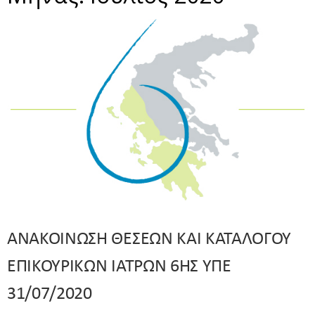
ΑΝΑΚΟΙΝΩΣΗ ΘΕΣΕΩΝ ΚΑΙ ΚΑΤΑΛΟΓΟΥ
ΕΠΙΚΟΥΡΙΚΩΝ ΙΑΤΡΩΝ 6ΗΣ ΥΠΕ
31/07/2020