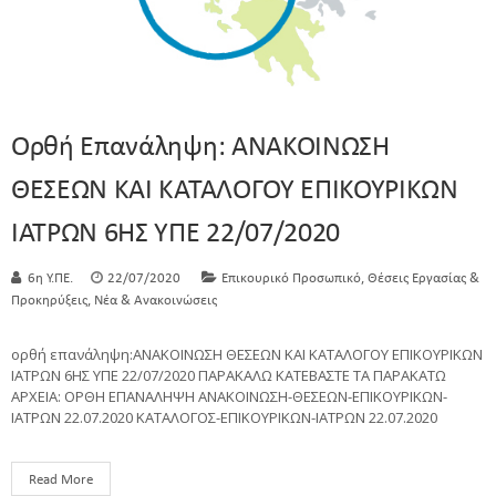
Ορθή Επανάληψη: ΑΝΑΚΟΙΝΩΣΗ
ΘΕΣΕΩΝ ΚΑΙ ΚΑΤΑΛΟΓΟΥ ΕΠΙΚΟΥΡΙΚΩΝ
ΙΑΤΡΩΝ 6ΗΣ ΥΠΕ 22/07/2020
,
6η Υ.ΠΕ.
22/07/2020
Επικουρικό Προσωπικό
Θέσεις Εργασίας &
,
Προκηρύξεις
Νέα & Ανακοινώσεις
ορθή επανάληψη:ΑΝΑΚΟΙΝΩΣΗ ΘΕΣΕΩΝ ΚΑΙ ΚΑΤΑΛΟΓΟΥ ΕΠΙΚΟΥΡΙΚΩΝ
ΙΑΤΡΩΝ 6ΗΣ ΥΠΕ 22/07/2020 ΠΑΡΑΚΑΛΩ ΚΑΤΕΒΑΣΤΕ ΤΑ ΠΑΡΑΚΑΤΩ
ΑΡΧΕΙΑ: ΟΡΘΗ ΕΠΑΝΑΛΗΨΗ ΑΝΑΚΟΙΝΩΣΗ-ΘΕΣΕΩΝ-ΕΠΙΚΟΥΡΙΚΩΝ-
ΙΑΤΡΩΝ 22.07.2020 ΚΑΤΑΛΟΓΟΣ-ΕΠΙΚΟΥΡΙΚΩΝ-ΙΑΤΡΩΝ 22.07.2020
Read More